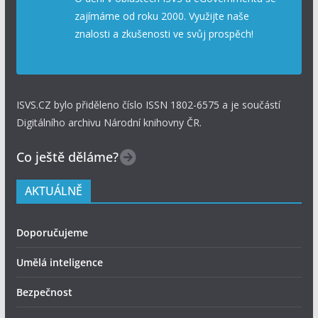
zajímáme od roku 2000. Využijte naše
znalosti a zkušenosti ve svůj prospěch!
ISVS.CZ bylo přiděleno číslo ISSN 1802-6575 a je součástí
Digitálního archivu Národní knihovny ČR.
Co ještě děláme?
AKTUÁLNĚ
Doporučujeme
Umělá inteligence
Bezpečnost