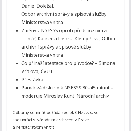
Daniel Doležal,
Odbor archivní správy a spisové služby
Ministerstva vnitra
Změny v NSESSS oproti předchozí verzi –
Tomáš Kalinec a Denisa Klempířová, Odbor
archivní správy a spisové služby
Ministerstva vnitra
Co přináší atestace pro původce? – Simona
Včalová, ČVUT
Přestávka
Panelová diskuse k NSESSS 30–45 minut –
moderuje Miroslav Kunt, Národní archiv
Odborný seminář pořádá spolek CNZ, z. s. ve
spolupráci s Národním archivem v Praze
a Ministerstvem vnitra.