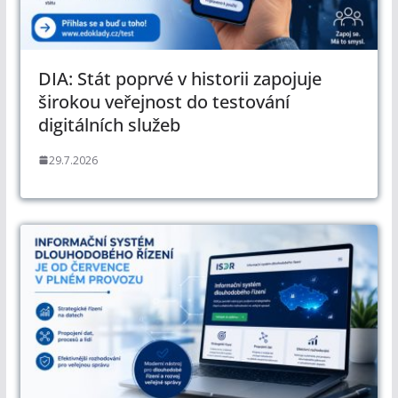
DIA: Stát poprvé v historii zapojuje
širokou veřejnost do testování
digitálních služeb
29.7.2026