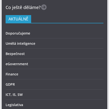
Co ještě děláme?
AKTUÁLNĚ
Doporučujeme
Umělá inteligence
Bezpečnost
eGovernment
Finance
GDPR
ICT, IS, SW
Legislativa