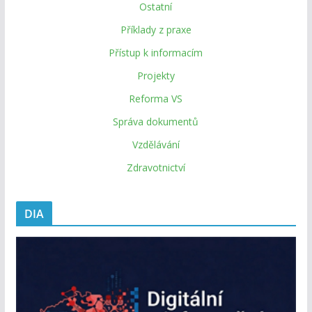
Ostatní
Příklady z praxe
Přístup k informacím
Projekty
Reforma VS
Správa dokumentů
Vzdělávání
Zdravotnictví
DIA