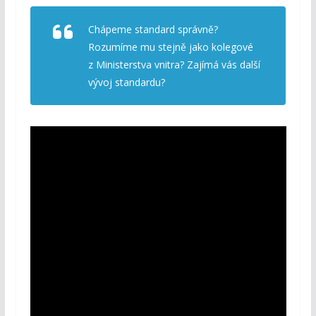
Chápeme standard správně?
Rozumíme mu stejně jako kolegové
z Ministerstva vnitra? Zajímá vás další
vývoj standardu?