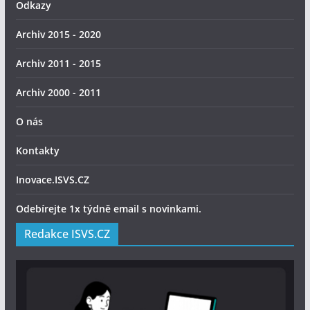
Odkazy
Archiv 2015 - 2020
Archiv 2011 - 2015
Archiv 2000 - 2011
O nás
Kontakty
Inovace.ISVS.CZ
Odebírejte 1x týdně email s novinkami.
Redakce ISVS.CZ