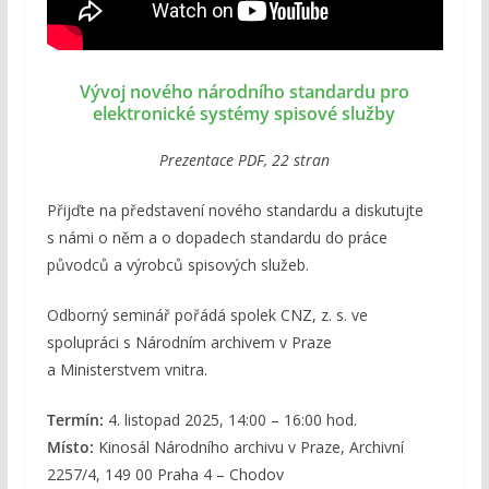
Vývoj nového národního standardu pro
elektronické systémy spisové služby
Prezentace PDF, 22 stran
Přijďte na představení nového standardu a diskutujte
s námi o něm a o dopadech standardu do práce
původců a výrobců spisových služeb.
Odborný seminář pořádá spolek CNZ, z. s. ve
spolupráci s Národním archivem v Praze
a Ministerstvem vnitra.
Termín:
4. listopad 2025, 14:00 – 16:00 hod.
Místo:
Kinosál Národního archivu v Praze, Archivní
2257/4, 149 00 Praha 4 – Chodov