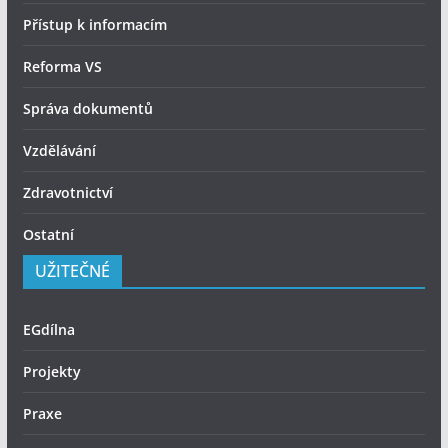
Přístup k informacím
Reforma VS
Správa dokumentů
Vzdělávání
Zdravotnictví
Ostatní
UŽITEČNÉ
EGdílna
Projekty
Praxe