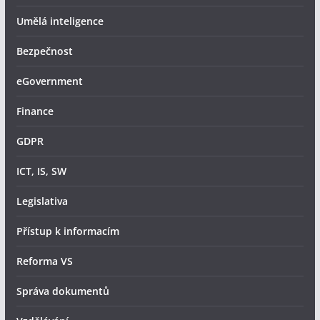
Umělá inteligence
Bezpečnost
eGovernment
Finance
GDPR
ICT, IS, SW
Legislativa
Přístup k informacím
Reforma VS
Správa dokumentů