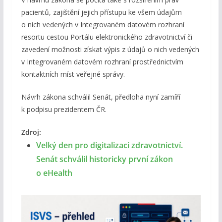
pacientů, zajištění jejich přístupu ke všem údajům
o nich vedených v Integrovaném datovém rozhraní
resortu cestou Portálu elektronického zdravotnictví či
zavedení možnosti získat výpis z údajů o nich vedených
v Integrovaném datovém rozhraní prostřednictvím
kontaktních míst veřejné správy.
Návrh zákona schválil Senát, předloha nyní zamíří
k podpisu prezidentem ČR.
Zdroj:
Velký den pro digitalizaci zdravotnictví.
Senát schválil historicky první zákon
o eHealth