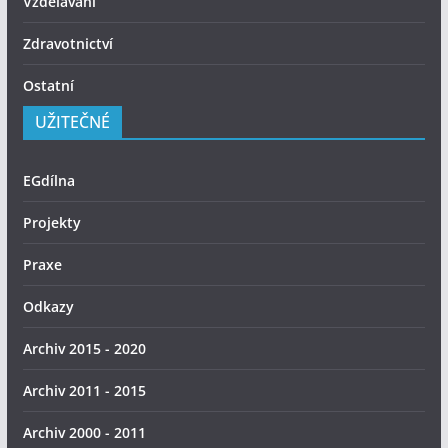
Vzdělávání
Zdravotnictví
Ostatní
UŽITEČNÉ
EGdílna
Projekty
Praxe
Odkazy
Archiv 2015 - 2020
Archiv 2011 - 2015
Archiv 2000 - 2011