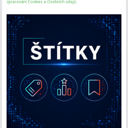
zpracování Cookies a Osobních údajů.