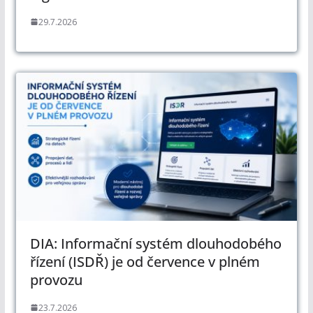
29.7.2026
DIA: Informační systém dlouhodobého
řízení (ISDŘ) je od července v plném
provozu
23.7.2026