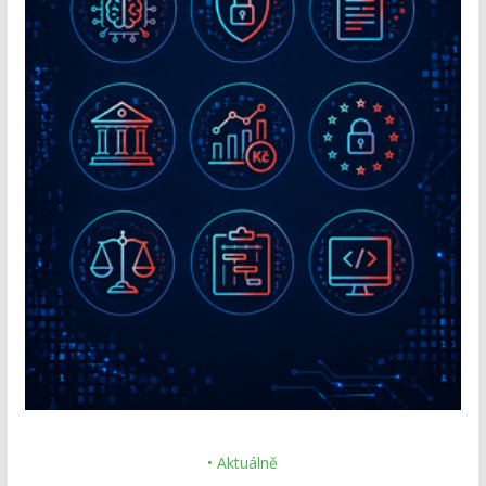
• Aktuálně