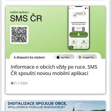
Informace o obcích vždy po ruce. SMS
ČR spouští novou mobilní aplikaci
21.7.2026