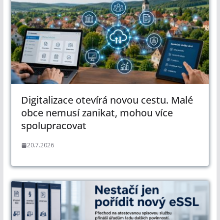
Digitalizace otevírá novou cestu. Malé
obce nemusí zanikat, mohou více
spolupracovat
20.7.2026