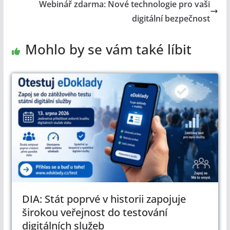
Webinář zdarma: Nové technologie pro vaši
digitální bezpečnost
Mohlo by se vám také líbit
DIA: Stát poprvé v historii zapojuje
širokou veřejnost do testování
digitálních služeb