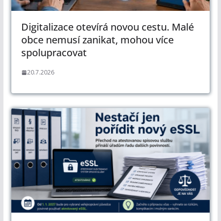
Digitalizace otevírá novou cestu. Malé
obce nemusí zanikat, mohou více
spolupracovat
20.7.2026