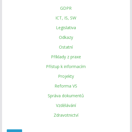
GDPR
ICT, IS, SW
Legislativa
Odkazy
Ostatní
Příklady z praxe
Přístup k informacím
Projekty
Reforma VS
Správa dokumentů
Vzdělávání
Zdravotnictví