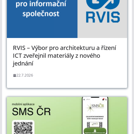
RVIS – Výbor pro architekturu a řízení
ICT zveřejnil materiály z nového
jednání
22.7.2026