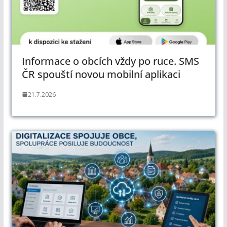
Informace o obcích vždy po ruce. SMS
ČR spouští novou mobilní aplikaci
21.7.2026