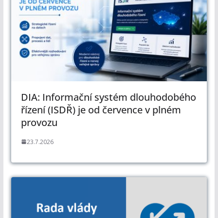
DIA: Informační systém dlouhodobého
řízení (ISDŘ) je od července v plném
provozu
23.7.2026