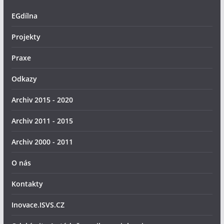
EGdílna
Projekty
Praxe
Odkazy
Archiv 2015 - 2020
Archiv 2011 - 2015
Archiv 2000 - 2011
O nás
Kontakty
Inovace.ISVS.CZ