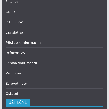
Finance
GDPR
ICT, IS, SW
Legislativa
Přístup k informacím
Reforma VS
Správa dokumentů
Vzdělávání
Zdravotnictví
Ostatní
UŽITEČNÉ