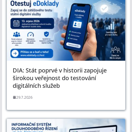
DIA: Stát poprvé v historii zapojuje
širokou veřejnost do testování
digitálních služeb
29.7.2026