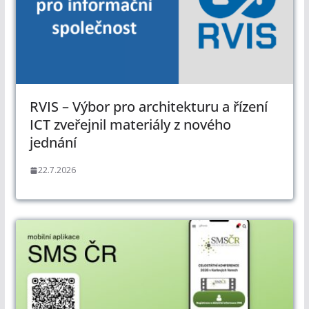
RVIS – Výbor pro architekturu a řízení
ICT zveřejnil materiály z nového
jednání
22.7.2026