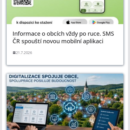
Informace o obcích vždy po ruce. SMS
ČR spouští novou mobilní aplikaci
21.7.2026