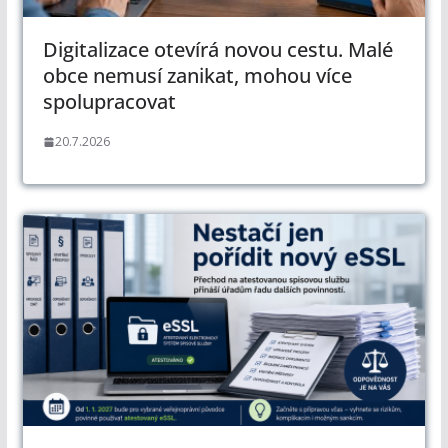
Digitalizace otevírá novou cestu. Malé
obce nemusí zanikat, mohou více
spolupracovat
20.7.2026