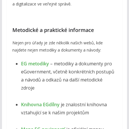
a digitalizace ve veřejné správě.
Metodické a praktické informace
Nejen pro úřady je zde několik našich webů, kde
najdete nejen metodiky a dokumenty a návody:
EG metodiky
– metodiky a dokumenty pro
eGovernment, včetně konkrétních postupů
a návodů a odkazů na další metodické
zdroje
Knihovna EGdílny
je znalostní knihovna
vztahující se k našim projektům