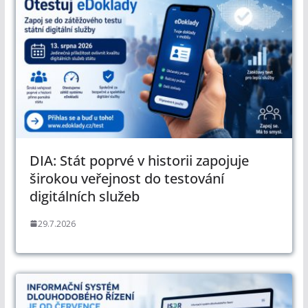
DIA: Stát poprvé v historii zapojuje
širokou veřejnost do testování
digitálních služeb
29.7.2026