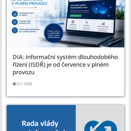
DIA: Informační systém dlouhodobého
řízení (ISDŘ) je od července v plném
provozu
23.7.2026