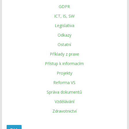
GDPR
ICT, IS, SW
Legislativa
Odkazy
Ostatní
Příklady z praxe
Přístup k informacím
Projekty
Reforma VS
Správa dokumentů
Vzdělávání
Zdravotnictví