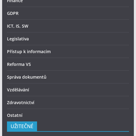
Finance
GDPR
ICT, IS, SW
Legislativa
Přístup k informacím
Reforma VS
Správa dokumentů
Vzdělávání
Zdravotnictví
Ostatní
UŽITEČNÉ