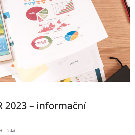
R 2023 – informační
vřená data