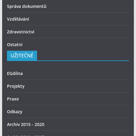
Správa dokumentů
Vzdělávání
Zdravotnictví
Ostatní
UŽITEČNÉ
EGdílna
Projekty
Praxe
Odkazy
Archiv 2015 - 2020