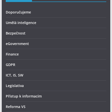
Doporučujeme
Umělá inteligence
Bezpečnost
eGovernment
Finance
GDPR
ICT, IS, SW
Legislativa
Přístup k informacím
Reforma VS