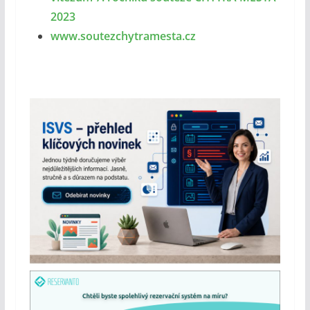
2023
www.soutezchytramesta.cz