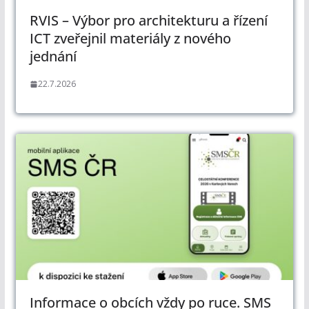
RVIS – Výbor pro architekturu a řízení
ICT zveřejnil materiály z nového
jednání
22.7.2026
Informace o obcích vždy po ruce. SMS