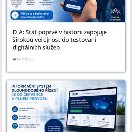
DIA: Stát poprvé v historii zapojuje
širokou veřejnost do testování
digitálních služeb
29.7.2026