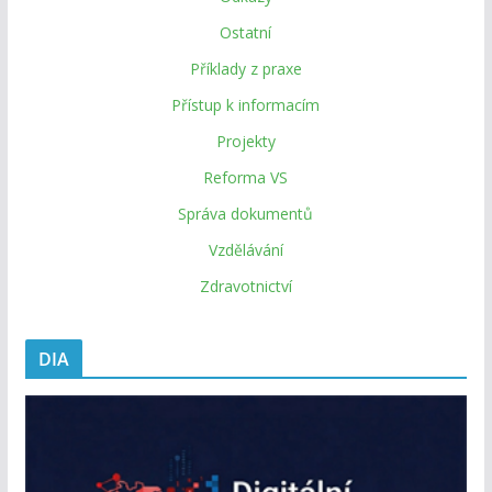
Ostatní
Příklady z praxe
Přístup k informacím
Projekty
Reforma VS
Správa dokumentů
Vzdělávání
Zdravotnictví
DIA