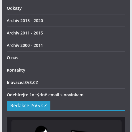
Odkazy
Archiv 2015 - 2020
Archiv 2011 - 2015
Archiv 2000 - 2011
O nás
Kontakty
Inovace.ISVS.CZ
Odebírejte 1x týdně email s novinkami.
Redakce ISVS.CZ