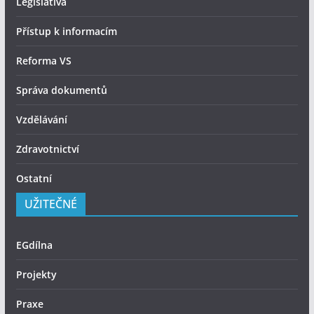
Legislativa
Přístup k informacím
Reforma VS
Správa dokumentů
Vzdělávání
Zdravotnictví
Ostatní
UŽITEČNÉ
EGdílna
Projekty
Praxe