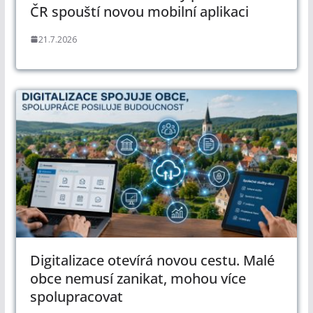
ČR spouští novou mobilní aplikaci
21.7.2026
Digitalizace otevírá novou cestu. Malé
obce nemusí zanikat, mohou více
spolupracovat