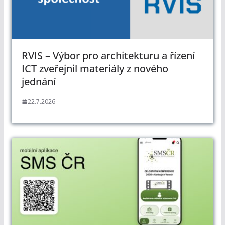
RVIS – Výbor pro architekturu a řízení
ICT zveřejnil materiály z nového
jednání
22.7.2026