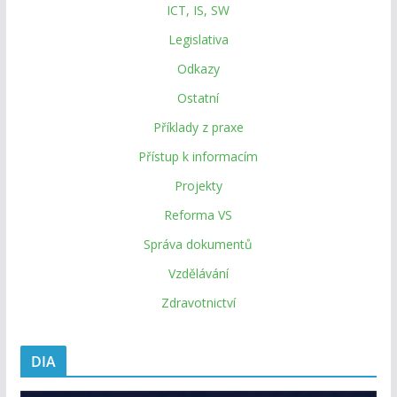
ICT, IS, SW
Legislativa
Odkazy
Ostatní
Příklady z praxe
Přístup k informacím
Projekty
Reforma VS
Správa dokumentů
Vzdělávání
Zdravotnictví
DIA