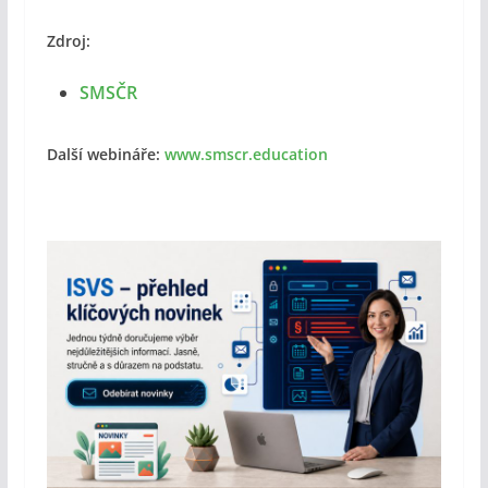
Zdroj:
SMSČR
Další webináře:
www.smscr.education