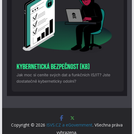
Copyright © 2026
ISVS.CZ a eGovernment
. Všechna práva
vyhrazena.