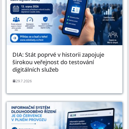
DIA: Stát poprvé v historii zapojuje
širokou veřejnost do testování
digitálních služeb
29.7.2026