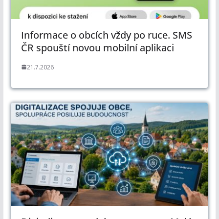
Informace o obcích vždy po ruce. SMS
ČR spouští novou mobilní aplikaci
21.7.2026