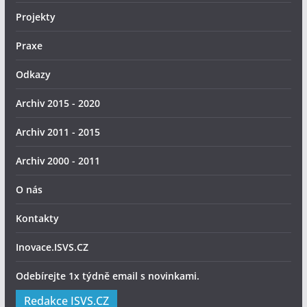
Projekty
Praxe
Odkazy
Archiv 2015 - 2020
Archiv 2011 - 2015
Archiv 2000 - 2011
O nás
Kontakty
Inovace.ISVS.CZ
Odebírejte 1x týdně email s novinkami.
Redakce ISVS.CZ