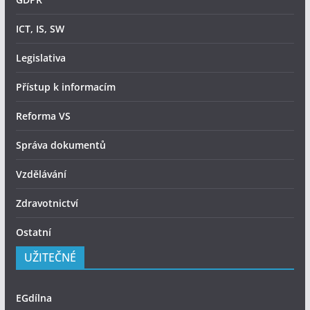
ICT, IS, SW
Legislativa
Přístup k informacím
Reforma VS
Správa dokumentů
Vzdělávání
Zdravotnictví
Ostatní
UŽITEČNÉ
EGdílna