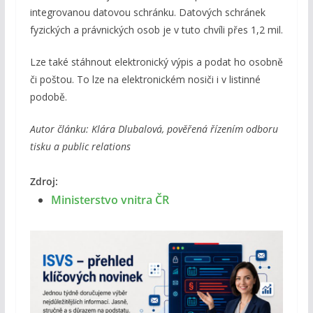
integrovanou datovou schránku. Datových schránek
fyzických a právnických osob je v tuto chvíli přes 1,2 mil.
Lze také stáhnout elektronický výpis a podat ho osobně
či poštou. To lze na elektronickém nosiči i v listinné
podobě.
Autor článku: Klára Dlubalová, pověřená řízením odboru
tisku a public relations
Zdroj:
Ministerstvo vnitra ČR