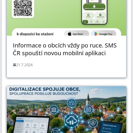
Informace o obcích vždy po ruce. SMS
ČR spouští novou mobilní aplikaci
21.7.2026