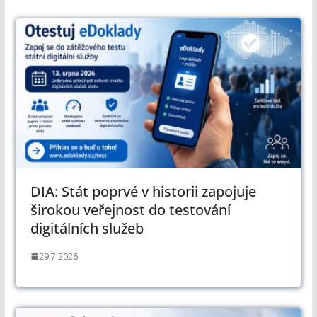
DIA: Stát poprvé v historii zapojuje
širokou veřejnost do testování
digitálních služeb
29.7.2026