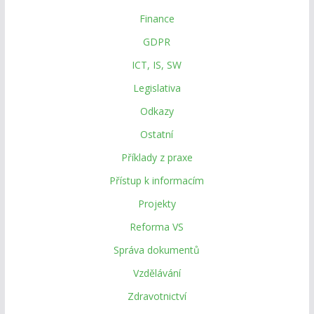
Finance
GDPR
ICT, IS, SW
Legislativa
Odkazy
Ostatní
Příklady z praxe
Přístup k informacím
Projekty
Reforma VS
Správa dokumentů
Vzdělávání
Zdravotnictví