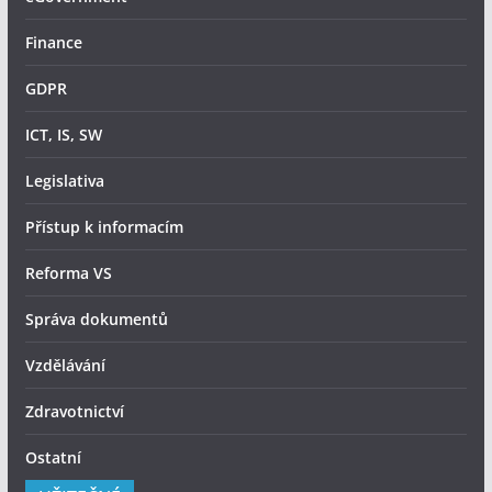
Finance
GDPR
ICT, IS, SW
Legislativa
Přístup k informacím
Reforma VS
Správa dokumentů
Vzdělávání
Zdravotnictví
Ostatní