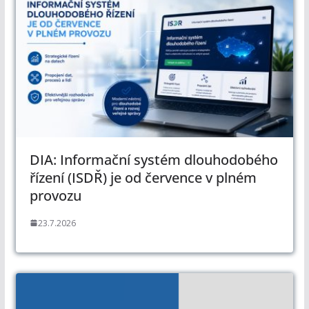
DIA: Informační systém dlouhodobého
řízení (ISDŘ) je od července v plném
provozu
23.7.2026