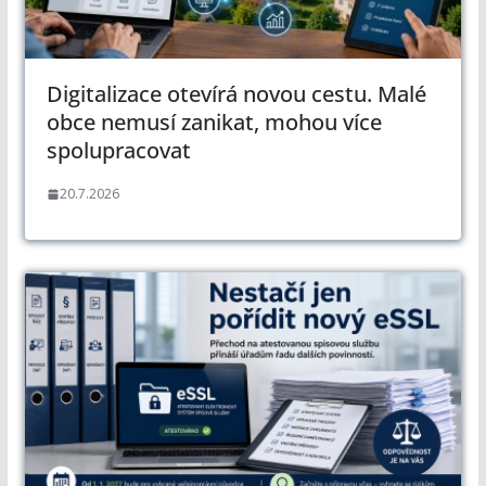
Digitalizace otevírá novou cestu. Malé
obce nemusí zanikat, mohou více
spolupracovat
20.7.2026