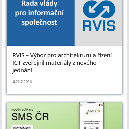
RVIS – Výbor pro architekturu a řízení
ICT zveřejnil materiály z nového
jednání
22.7.2026