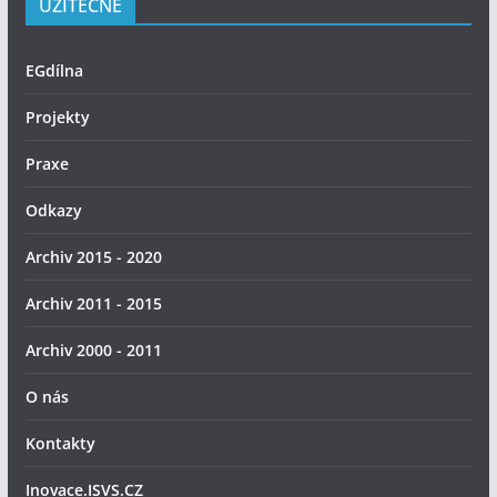
UŽITEČNÉ
EGdílna
Projekty
Praxe
Odkazy
Archiv 2015 - 2020
Archiv 2011 - 2015
Archiv 2000 - 2011
O nás
Kontakty
Inovace.ISVS.CZ