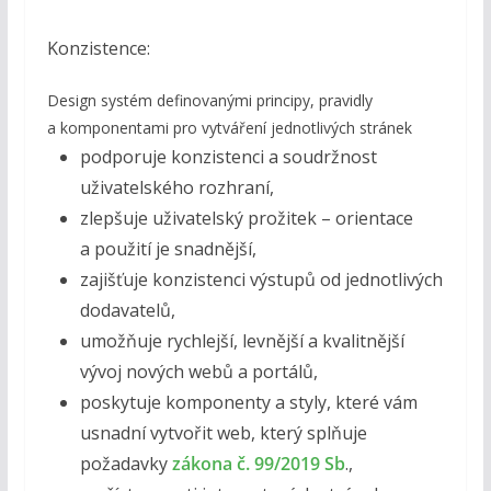
Konzistence:
Design systém definovanými principy, pravidly
a komponentami pro vytváření jednotlivých stránek
podporuje konzistenci a soudržnost
uživatelského rozhraní,
zlepšuje uživatelský prožitek – orientace
a použití je snadnější,
zajišťuje konzistenci výstupů od jednotlivých
dodavatelů,
umožňuje rychlejší, levnější a kvalitnější
vývoj nových webů a portálů,
poskytuje komponenty a styly, které vám
usnadní vytvořit web, který splňuje
požadavky
zákona č. 99/2019 Sb
.,