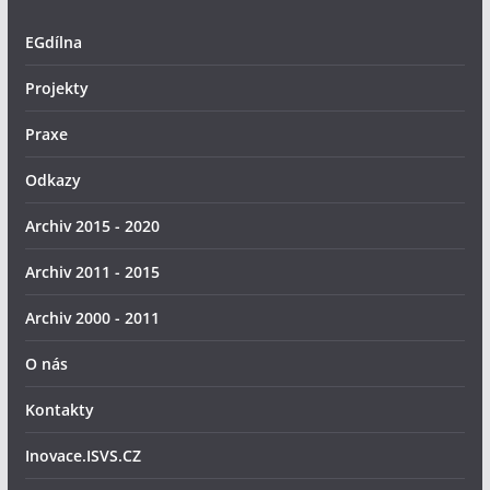
EGdílna
Projekty
Praxe
Odkazy
Archiv 2015 - 2020
Archiv 2011 - 2015
Archiv 2000 - 2011
O nás
Kontakty
Inovace.ISVS.CZ