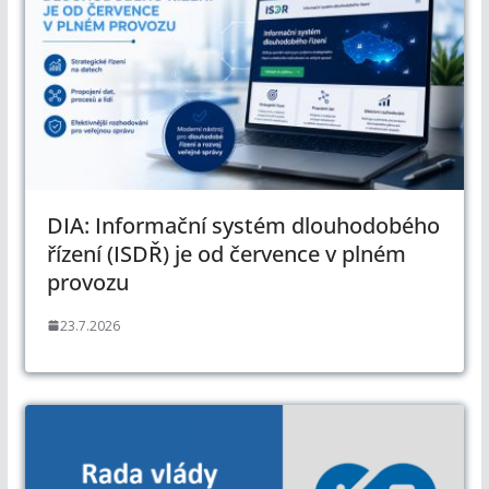
DIA: Informační systém dlouhodobého
řízení (ISDŘ) je od července v plném
provozu
23.7.2026