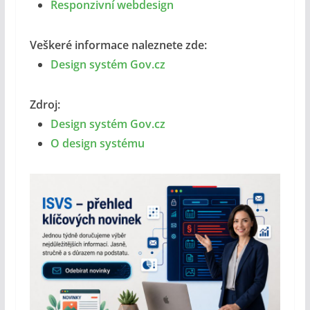
Responzivní webdesign
Veškeré informace naleznete zde:
Design systém Gov.cz
Zdroj:
Design systém Gov.cz
O design systému