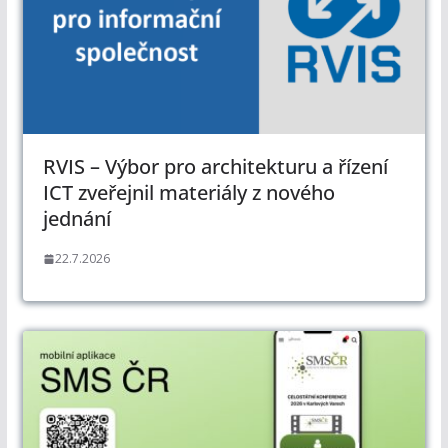
RVIS – Výbor pro architekturu a řízení
ICT zveřejnil materiály z nového
jednání
22.7.2026