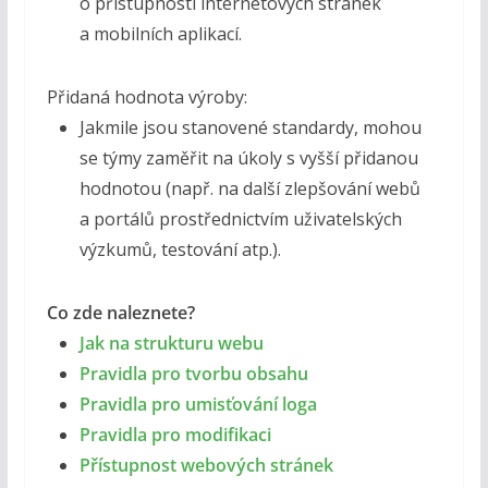
o přístupnosti internetových stránek
a mobilních aplikací.
Přidaná hodnota výroby:
Jakmile jsou stanovené standardy, mohou
se týmy zaměřit na úkoly s vyšší přidanou
hodnotou (např. na další zlepšování webů
a portálů prostřednictvím uživatelských
výzkumů, testování atp.).
Co zde naleznete?
Jak na strukturu webu
Pravidla pro tvorbu obsahu
Pravidla pro umisťování loga
Pravidla pro modifikaci
Přístupnost webových stránek