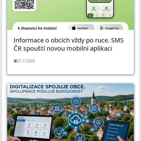
Informace o obcích vždy po ruce. SMS
ČR spouští novou mobilní aplikaci
21.7.2026