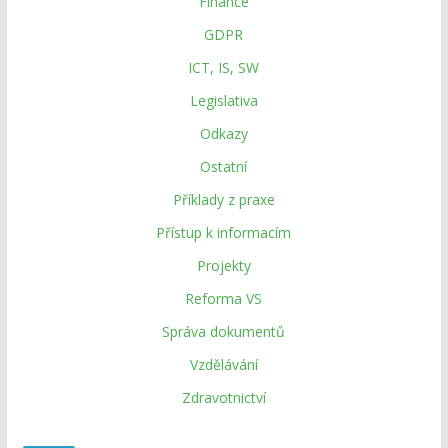
Finance
GDPR
ICT, IS, SW
Legislativa
Odkazy
Ostatní
Příklady z praxe
Přístup k informacím
Projekty
Reforma VS
Správa dokumentů
Vzdělávání
Zdravotnictví