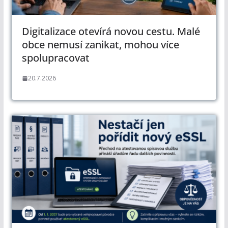
Digitalizace otevírá novou cestu. Malé
obce nemusí zanikat, mohou více
spolupracovat
20.7.2026