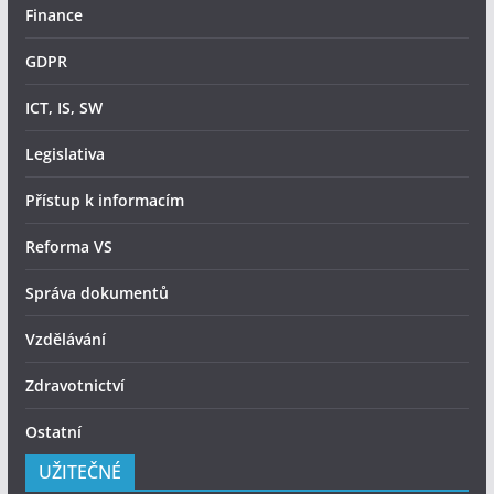
Finance
GDPR
ICT, IS, SW
Legislativa
Přístup k informacím
Reforma VS
Správa dokumentů
Vzdělávání
Zdravotnictví
Ostatní
UŽITEČNÉ