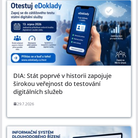
DIA: Stát poprvé v historii zapojuje
širokou veřejnost do testování
digitálních služeb
29.7.2026