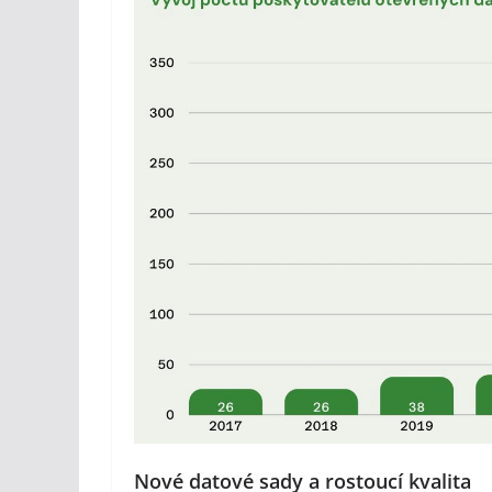
Nové datové sady a rostoucí kvalita