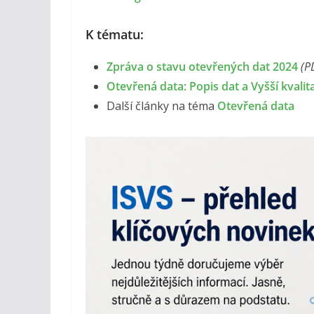
K tématu:
Zpráva o stavu otevřených dat 2024
(P
Otevřená data: Popis dat a Vyšší kvalit
Další články na téma
Otevřená data