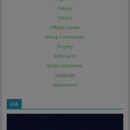
Odkazy
Ostatní
Příklady z praxe
Přístup k informacím
Projekty
Reforma VS
Správa dokumentů
Vzdělávání
Zdravotnictví
DIA