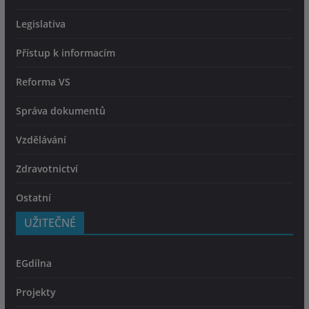
Legislativa
Přístup k informacím
Reforma VS
Správa dokumentů
Vzdělávání
Zdravotnictví
Ostatní
UŽITEČNÉ
EGdílna
Projekty