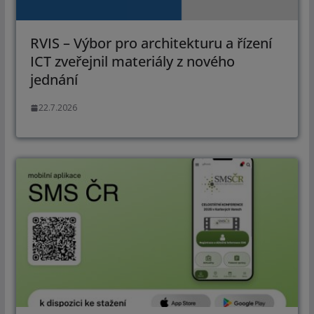
RVIS – Výbor pro architekturu a řízení
ICT zveřejnil materiály z nového
jednání
22.7.2026