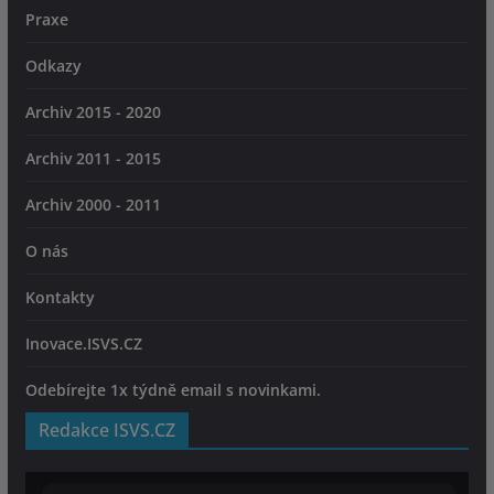
Praxe
Odkazy
Archiv 2015 - 2020
Archiv 2011 - 2015
Archiv 2000 - 2011
O nás
Kontakty
Inovace.ISVS.CZ
Odebírejte 1x týdně email s novinkami.
Redakce ISVS.CZ