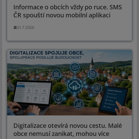
Informace o obcích vždy po ruce. SMS
ČR spouští novou mobilní aplikaci
21.7.2026
Digitalizace otevírá novou cestu. Malé
obce nemusí zanikat, mohou více