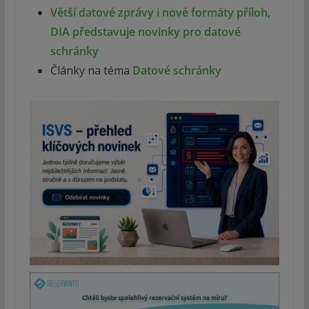
Větší datové zprávy i nové formáty příloh,
DIA představuje novinky pro datové
schránky
Články na téma
Datové schránky