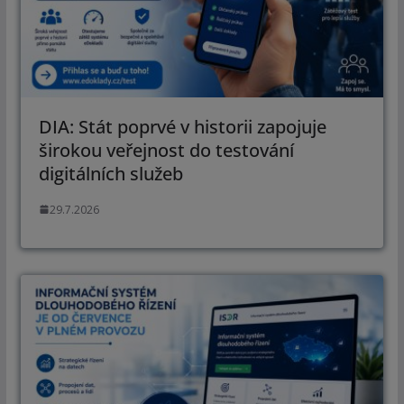
DIA: Stát poprvé v historii zapojuje
širokou veřejnost do testování
digitálních služeb
29.7.2026