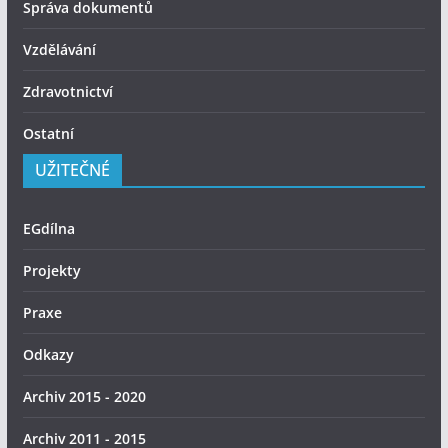
Správa dokumentů
Vzdělávání
Zdravotnictví
Ostatní
UŽITEČNÉ
EGdílna
Projekty
Praxe
Odkazy
Archiv 2015 - 2020
Archiv 2011 - 2015