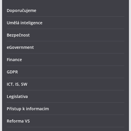
Doporučujeme
Umělá inteligence
Bezpečnost
eGovernment
Finance
GDPR
ICT, IS, SW
Legislativa
Přístup k informacím
Reforma VS