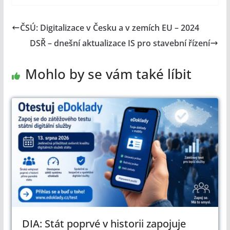
ČSÚ: Digitalizace v Česku a v zemích EU – 2024
DSŘ – dnešní aktualizace IS pro stavební řízení
Mohlo by se vám také líbit
DIA: Stát poprvé v historii zapojuje