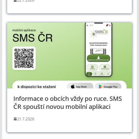
22.7.2026
Informace o obcích vždy po ruce. SMS
ČR spouští novou mobilní aplikaci
21.7.2026