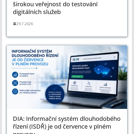
širokou veřejnost do testování
digitálních služeb
29.7.2026
DIA: Informační systém dlouhodobého
řízení (ISDŘ) je od července v plném