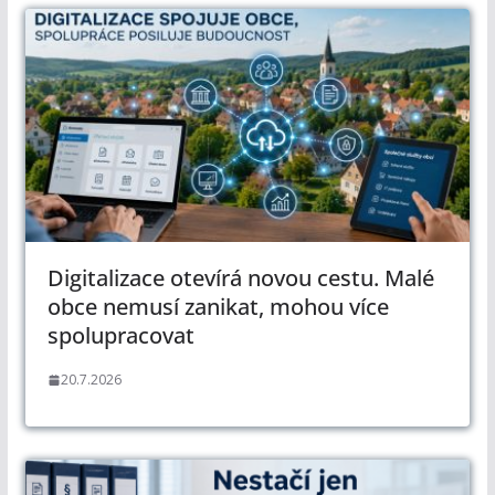
Digitalizace otevírá novou cestu. Malé
obce nemusí zanikat, mohou více
spolupracovat
20.7.2026