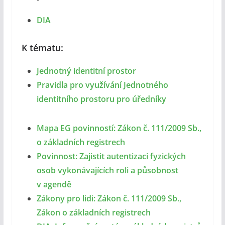
DIA
K tématu:
Jednotný identitní prostor
Pravidla pro využívání Jednotného
identitního prostoru pro úředníky
Mapa EG povinností: Zákon č. 111/2009 Sb.,
o základních registrech
Povinnost: Zajistit autentizaci fyzických
osob vykonávajících roli a působnost
v agendě
Zákony pro lidi: Zákon č. 111/2009 Sb.,
Zákon o základních registrech