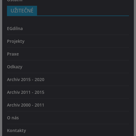
UŽITEČNÉ
EGdílna
Projekty
Praxe
Odkazy
Archiv 2015 - 2020
Archiv 2011 - 2015
Archiv 2000 - 2011
O nás
Kontakty