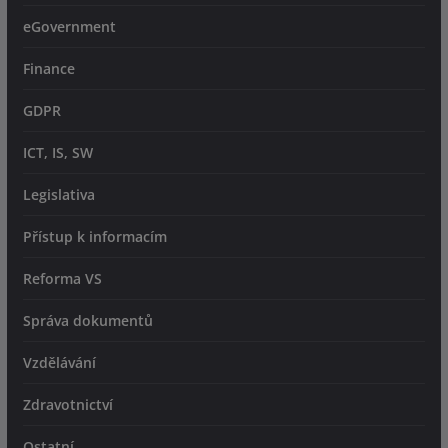
eGovernment
Finance
GDPR
ICT, IS, SW
Legislativa
Přístup k informacím
Reforma VS
Správa dokumentů
Vzdělávání
Zdravotnictví
Ostatní