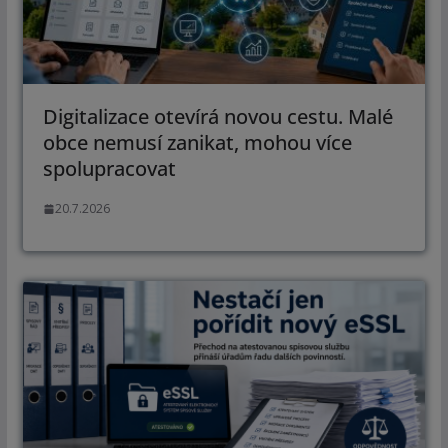
Digitalizace otevírá novou cestu. Malé
obce nemusí zanikat, mohou více
spolupracovat
20.7.2026