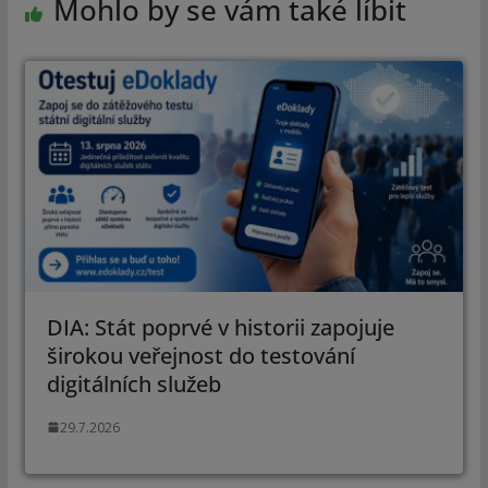
Mohlo by se vám také líbit
DIA: Stát poprvé v historii zapojuje
širokou veřejnost do testování
digitálních služeb
29.7.2026