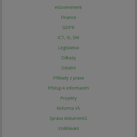
eGovernment
Finance
GDPR
ICT, IS, SW
Legislativa
Odkazy
Ostatní
Příklady z praxe
Přístup k informacím
Projekty
Reforma VS
Správa dokumentů
Vzdělávání