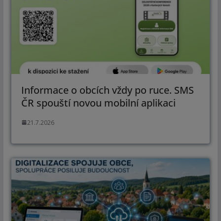
Informace o obcích vždy po ruce. SMS
ČR spouští novou mobilní aplikaci
21.7.2026