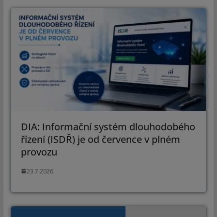
DIA: Informační systém dlouhodobého
řízení (ISDŘ) je od července v plném
provozu
23.7.2026