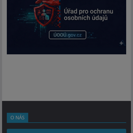
O NÁS