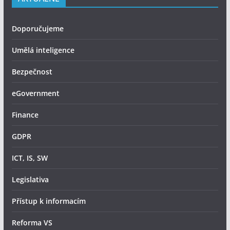
Doporučujeme
Umělá inteligence
Bezpečnost
eGovernment
Finance
GDPR
ICT, IS, SW
Legislativa
Přístup k informacím
Reforma VS