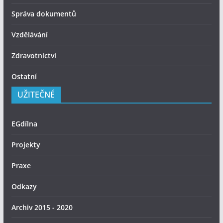
Správa dokumentů
Vzdělávání
Zdravotnictví
Ostatní
UŽITEČNÉ
EGdílna
Projekty
Praxe
Odkazy
Archiv 2015 - 2020