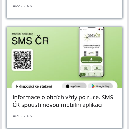
22.7.2026
Informace o obcích vždy po ruce. SMS
ČR spouští novou mobilní aplikaci
21.7.2026