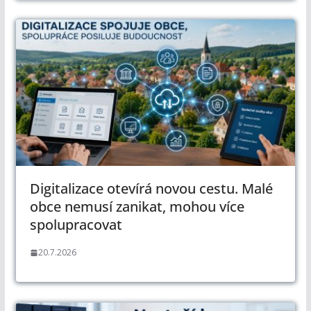
Digitalizace otevírá novou cestu. Malé
obce nemusí zanikat, mohou více
spolupracovat
20.7.2026