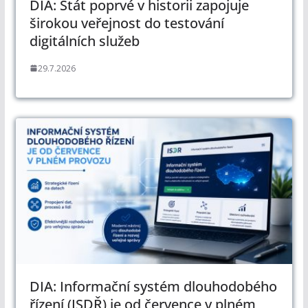
DIA: Stát poprvé v historii zapojuje
širokou veřejnost do testování
digitálních služeb
29.7.2026
DIA: Informační systém dlouhodobého
řízení (ISDŘ) je od července v plném