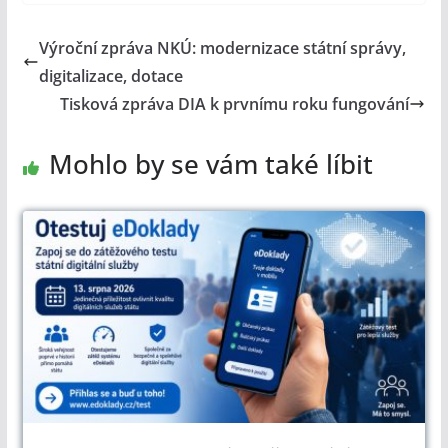
Výroční zpráva NKÚ: modernizace státní správy,
digitalizace, dotace
Tisková zpráva DIA k prvnímu roku fungování
Mohlo by se vám také líbit