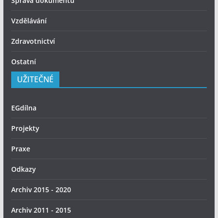
Správa dokumentů
Vzdělávání
Zdravotnictví
Ostatní
UŽITEČNÉ
EGdílna
Projekty
Praxe
Odkazy
Archiv 2015 - 2020
Archiv 2011 - 2015