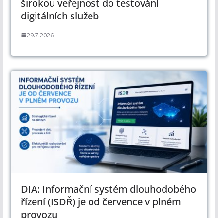
širokou veřejnost do testování
digitálních služeb
29.7.2026
DIA: Informační systém dlouhodobého
řízení (ISDŘ) je od července v plném
provozu