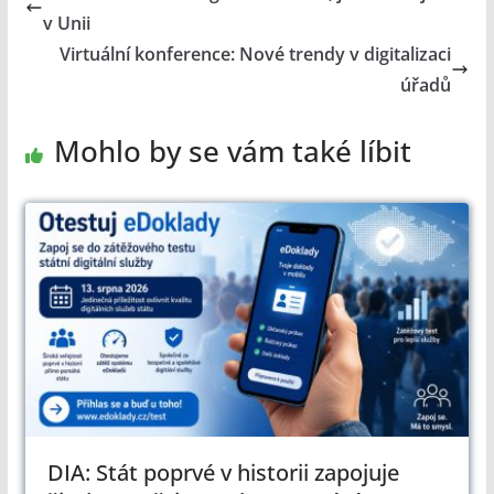
v Unii
Virtuální konference: Nové trendy v digitalizaci
úřadů
Mohlo by se vám také líbit
DIA: Stát poprvé v historii zapojuje