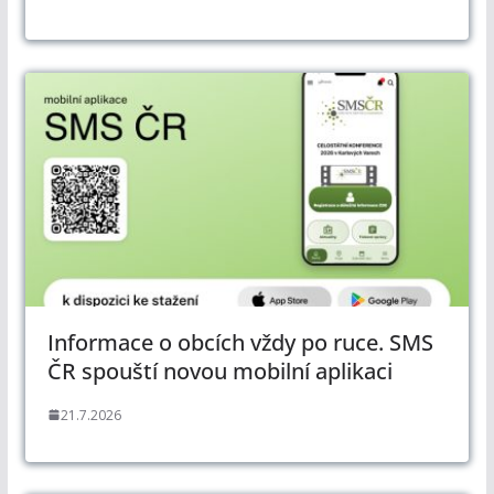
Informace o obcích vždy po ruce. SMS
ČR spouští novou mobilní aplikaci
21.7.2026