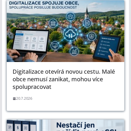
Digitalizace otevírá novou cestu. Malé
obce nemusí zanikat, mohou více
spolupracovat
20.7.2026