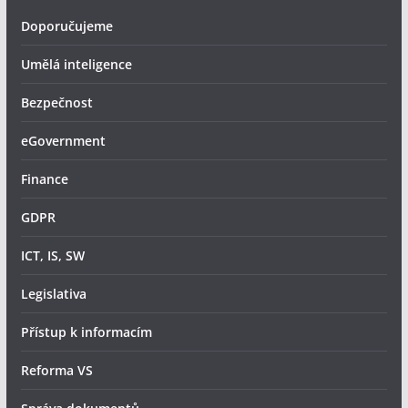
Doporučujeme
Umělá inteligence
Bezpečnost
eGovernment
Finance
GDPR
ICT, IS, SW
Legislativa
Přístup k informacím
Reforma VS