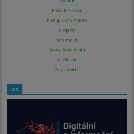
Ostatní
Příklady z praxe
Přístup k informacím
Projekty
Reforma VS
Správa dokumentů
Vzdělávání
Zdravotnictví
DIA