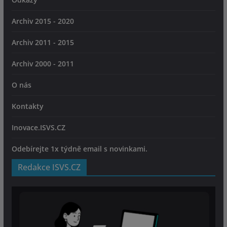
Archiv 2015 - 2020
Archiv 2011 - 2015
Archiv 2000 - 2011
O nás
Kontakty
Inovace.ISVS.CZ
Odebírejte 1x týdně email s novinkami.
Redakce ISVS.CZ