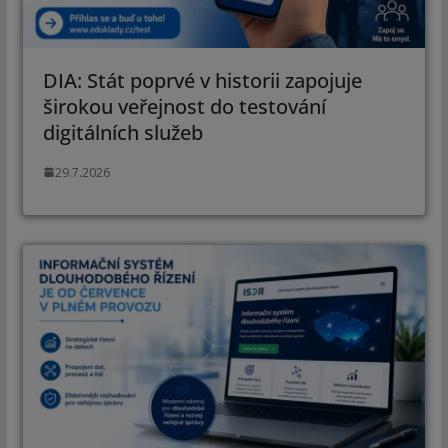
DIA: Stát poprvé v historii zapojuje
širokou veřejnost do testování
digitálních služeb
29.7.2026