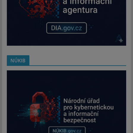
NÚKIB