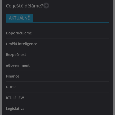
Co ještě děláme?
AKTUÁLNĚ
Doporučujeme
Umělá inteligence
Bezpečnost
eGovernment
Finance
GDPR
ICT, IS, SW
Legislativa