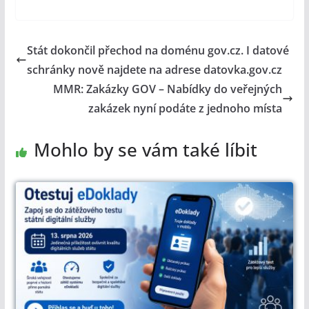
Stát dokončil přechod na doménu gov.cz. I datové
schránky nově najdete na adrese datovka.gov.cz
MMR: Zakázky GOV – Nabídky do veřejných
zakázek nyní podáte z jednoho místa
Mohlo by se vám také líbit