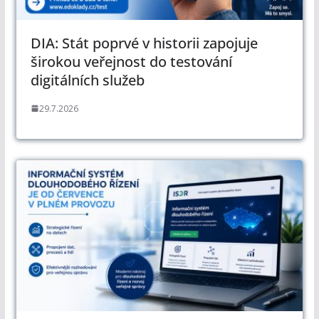
DIA: Stát poprvé v historii zapojuje
širokou veřejnost do testování
digitálních služeb
29.7.2026