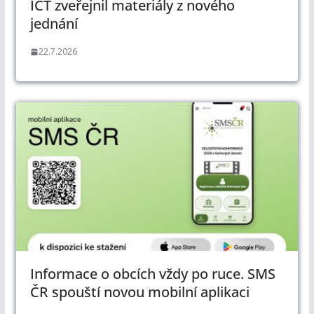
ICT zveřejnil materiály z nového
jednání
22.7.2026
Informace o obcích vždy po ruce. SMS
ČR spouští novou mobilní aplikaci