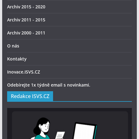
Archiv 2015 - 2020
Archiv 2011 - 2015
Archiv 2000 - 2011
O nás
Kontakty
Inovace.ISVS.CZ
Odebírejte 1x týdně email s novinkami.
Redakce ISVS.CZ