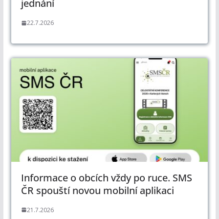
jednání
22.7.2026
Informace o obcích vždy po ruce. SMS
ČR spouští novou mobilní aplikaci
21.7.2026