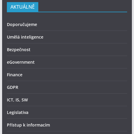
AKTUÁLNĚ
Doporučujeme
Umělá inteligence
Bezpečnost
eGovernment
Finance
GDPR
ICT, IS, SW
Legislativa
Přístup k informacím