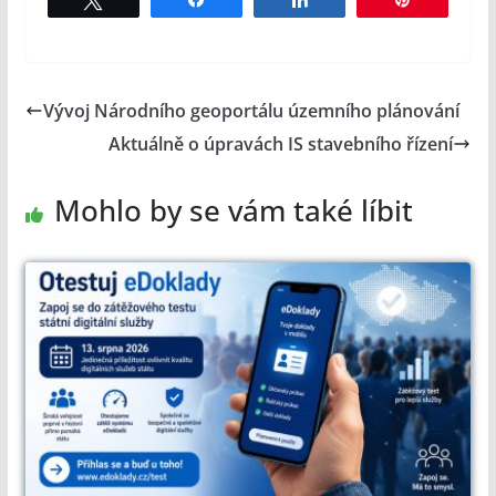
Vývoj Národního geoportálu územního plánování
Aktuálně o úpravách IS stavebního řízení
Mohlo by se vám také líbit