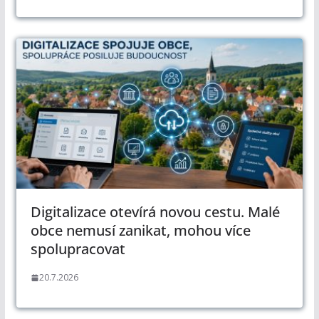
Digitalizace otevírá novou cestu. Malé
obce nemusí zanikat, mohou více
spolupracovat
20.7.2026