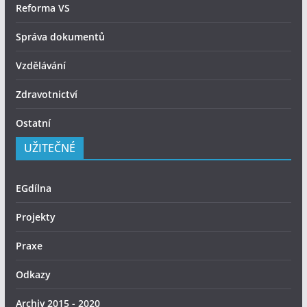
Reforma VS
Správa dokumentů
Vzdělávání
Zdravotnictví
Ostatní
UŽITEČNÉ
EGdílna
Projekty
Praxe
Odkazy
Archiv 2015 - 2020