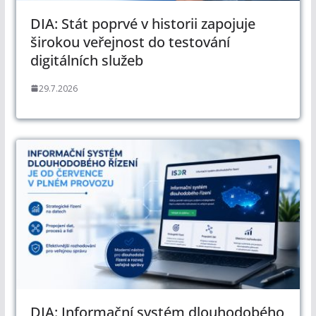
DIA: Stát poprvé v historii zapojuje
širokou veřejnost do testování
digitálních služeb
29.7.2026
DIA: Informační systém dlouhodobého