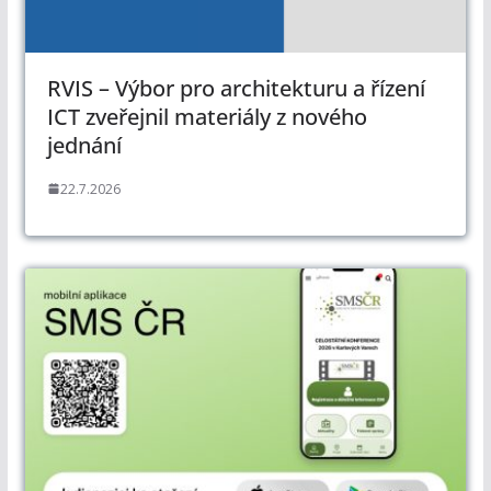
RVIS – Výbor pro architekturu a řízení
ICT zveřejnil materiály z nového
jednání
22.7.2026