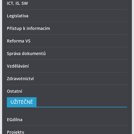
ICT, IS, SW
Legislativa
Přístup k informacím
Reforma VS
Správa dokumentů
Vzdělávání
Zdravotnictví
Ostatní
UŽITEČNÉ
EGdílna
Projekty