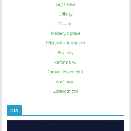
Legislativa
Odkazy
Ostatní
Příklady z praxe
Přístup k informacím
Projekty
Reforma VS
Správa dokumentů
Vzdělávání
Zdravotnictví
DIA