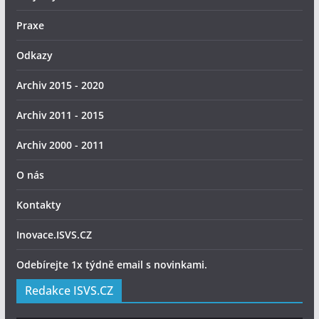
Praxe
Odkazy
Archiv 2015 - 2020
Archiv 2011 - 2015
Archiv 2000 - 2011
O nás
Kontakty
Inovace.ISVS.CZ
Odebírejte 1x týdně email s novinkami.
Redakce ISVS.CZ