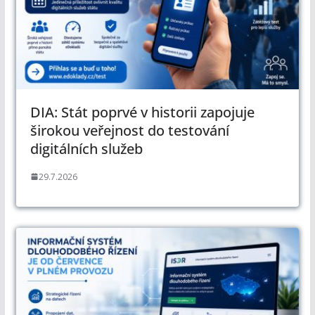
DIA: Stát poprvé v historii zapojuje
širokou veřejnost do testování
digitálních služeb
29.7.2026