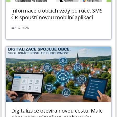
Informace o obcích vždy po ruce. SMS
ČR spouští novou mobilní aplikaci
21.7.2026
Digitalizace otevírá novou cestu. Malé