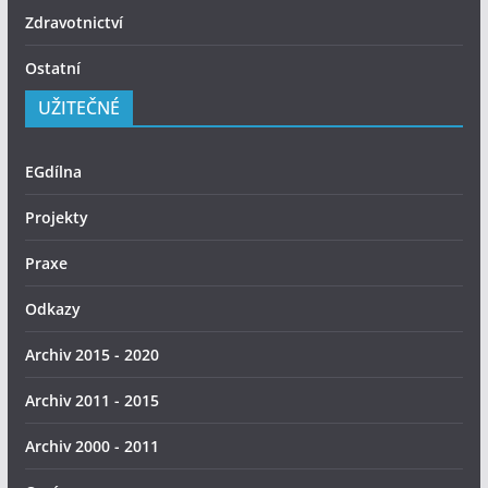
Zdravotnictví
Ostatní
UŽITEČNÉ
EGdílna
Projekty
Praxe
Odkazy
Archiv 2015 - 2020
Archiv 2011 - 2015
Archiv 2000 - 2011