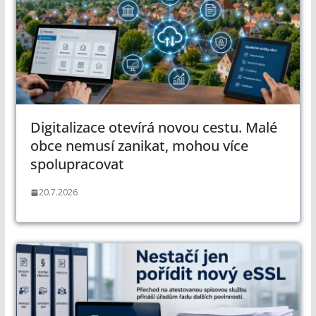
Digitalizace otevírá novou cestu. Malé
obce nemusí zanikat, mohou více
spolupracovat
20.7.2026