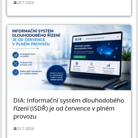
29.7.2026
DIA: Informační systém dlouhodobého
řízení (ISDŘ) je od července v plném
provozu
23.7.2026