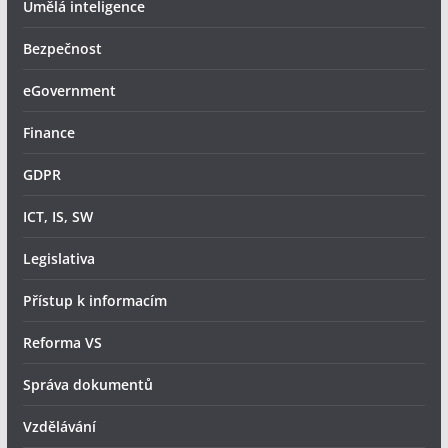
Umělá inteligence
Bezpečnost
eGovernment
Finance
GDPR
ICT, IS, SW
Legislativa
Přístup k informacím
Reforma VS
Správa dokumentů
Vzdělávání