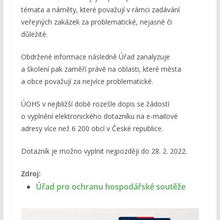
témata a náměty, které považují v rámci zadávání
veřejných zakázek za problematické, nejasné či
důležité.
Obdržené informace následně Úřad zanalyzuje
a školení pak zaměří právě na oblasti, které města
a obce považují za nejvíce problematické.
ÚOHS v nejbližší době rozešle dopis se žádostí
o vyplnění elektronického dotazníku na e-mailové
adresy více než 6 200 obcí v České republice.
Dotazník je možno vyplnit nejpozději do 28. 2. 2022.
Zdroj:
Úřad pro ochranu hospodářské soutěže