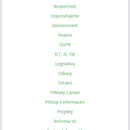
Bezpečnost
Doporučujeme
eGovernment
Finance
GDPR
ICT, IS, SW
Legislativa
Odkazy
Ostatní
Příklady z praxe
Přístup k informacím
Projekty
Reforma VS