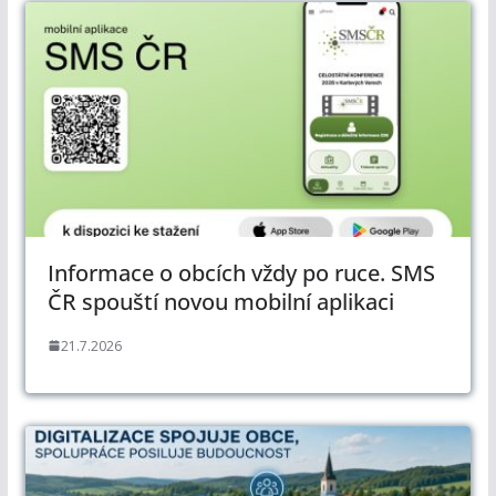
Informace o obcích vždy po ruce. SMS
ČR spouští novou mobilní aplikaci
21.7.2026