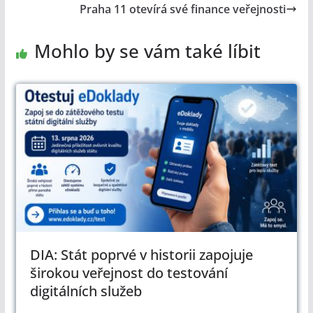
Praha 11 otevírá své finance veřejnosti
Mohlo by se vám také líbit
DIA: Stát poprvé v historii zapojuje
širokou veřejnost do testování
digitálních služeb