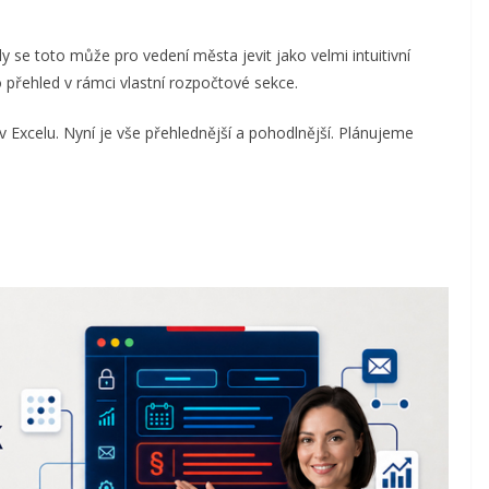
y se toto může pro vedení města jevit jako velmi intuitivní
 přehled v rámci vlastní rozpočtové sekce.
 Excelu. Nyní je vše přehlednější a pohodlnější. Plánujeme