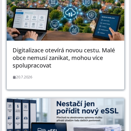
Digitalizace otevírá novou cestu. Malé
obce nemusí zanikat, mohou více
spolupracovat
20.7.2026