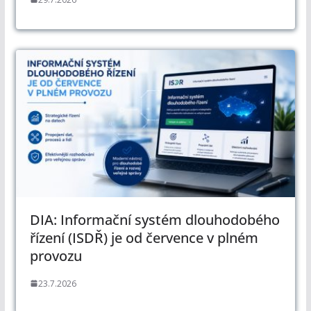
DIA: Informační systém dlouhodobého
řízení (ISDŘ) je od července v plném
provozu
23.7.2026