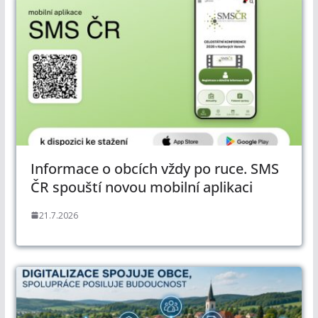
Informace o obcích vždy po ruce. SMS
ČR spouští novou mobilní aplikaci
21.7.2026