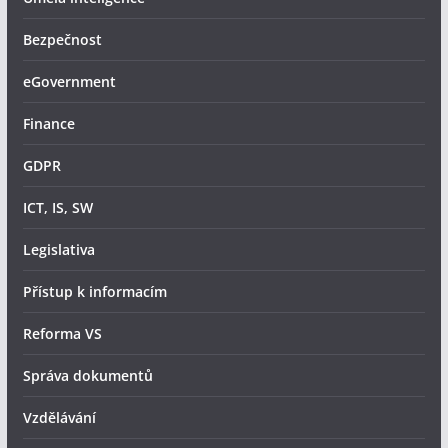
Bezpečnost
eGovernment
Finance
GDPR
ICT, IS, SW
Legislativa
Přístup k informacím
Reforma VS
Správa dokumentů
Vzdělávání