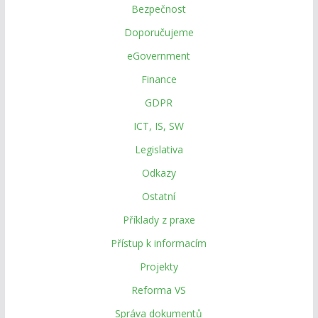
Bezpečnost
Doporučujeme
eGovernment
Finance
GDPR
ICT, IS, SW
Legislativa
Odkazy
Ostatní
Příklady z praxe
Přístup k informacím
Projekty
Reforma VS
Správa dokumentů