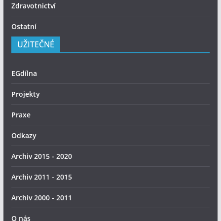
Zdravotnictví
Ostatní
UŽITEČNÉ
EGdílna
Projekty
Praxe
Odkazy
Archiv 2015 - 2020
Archiv 2011 - 2015
Archiv 2000 - 2011
O nás