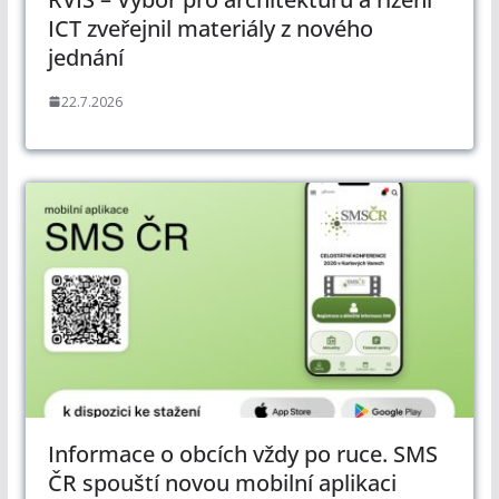
ICT zveřejnil materiály z nového
jednání
22.7.2026
Informace o obcích vždy po ruce. SMS
ČR spouští novou mobilní aplikaci