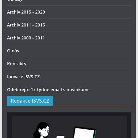
Archiv 2015 - 2020
Archiv 2011 - 2015
Archiv 2000 - 2011
O nás
Kontakty
Inovace.ISVS.CZ
Odebírejte 1x týdně email s novinkami.
Redakce ISVS.CZ