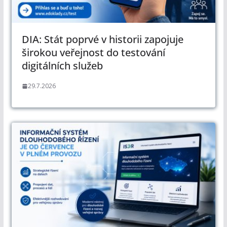
DIA: Stát poprvé v historii zapojuje
širokou veřejnost do testování
digitálních služeb
29.7.2026