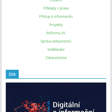
Příklady z praxe
Přístup k informacím
Projekty
Reforma VS
Správa dokumentů
Vzdělávání
Zdravotnictví
DIA