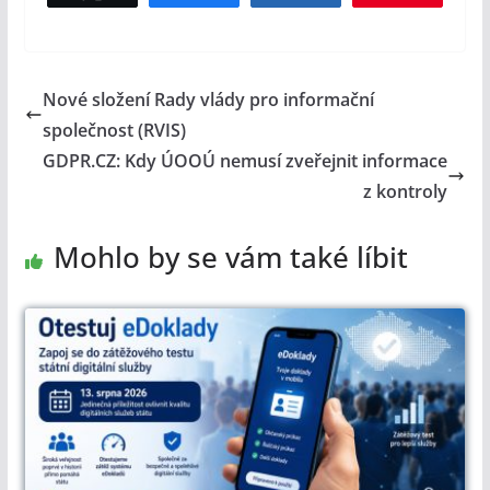
Nové složení Rady vlády pro informační
společnost (RVIS)
GDPR.CZ: Kdy ÚOOÚ nemusí zveřejnit informace
z kontroly
Mohlo by se vám také líbit