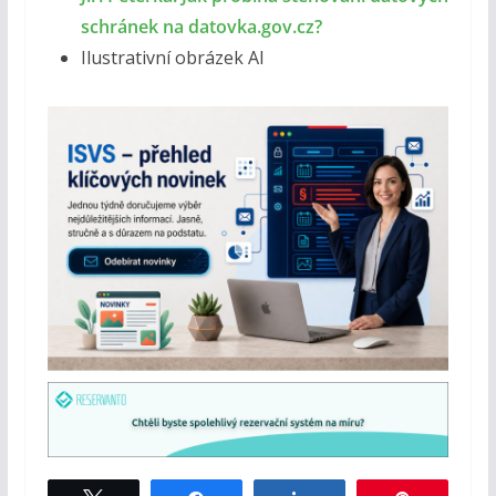
schránek na datovka.gov.cz?
Ilustrativní obrázek AI