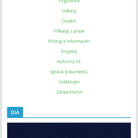
Legislativa
Odkazy
Ostatní
Příklady z praxe
Přístup k informacím
Projekty
Reforma VS
Správa dokumentů
Vzdělávání
Zdravotnictví
DIA