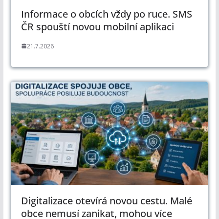
Informace o obcích vždy po ruce. SMS
ČR spouští novou mobilní aplikaci
21.7.2026
Digitalizace otevírá novou cestu. Malé
obce nemusí zanikat, mohou více