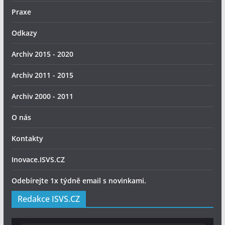
Praxe
Odkazy
Archiv 2015 - 2020
Archiv 2011 - 2015
Archiv 2000 - 2011
O nás
Kontakty
Inovace.ISVS.CZ
Odebírejte 1x týdně email s novinkami.
Redakce ISVS.CZ