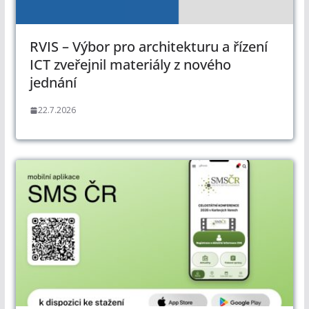
RVIS – Výbor pro architekturu a řízení
ICT zveřejnil materiály z nového
jednání
22.7.2026