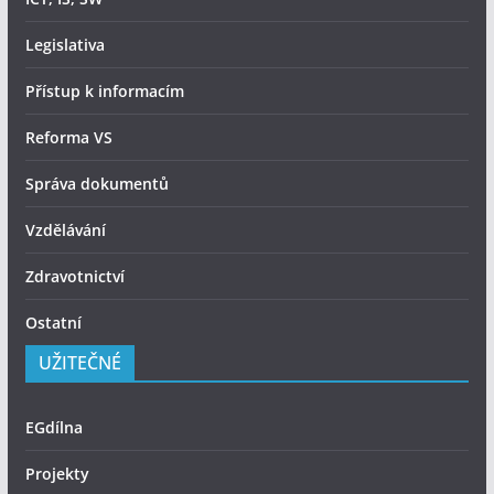
Legislativa
Přístup k informacím
Reforma VS
Správa dokumentů
Vzdělávání
Zdravotnictví
Ostatní
UŽITEČNÉ
EGdílna
Projekty