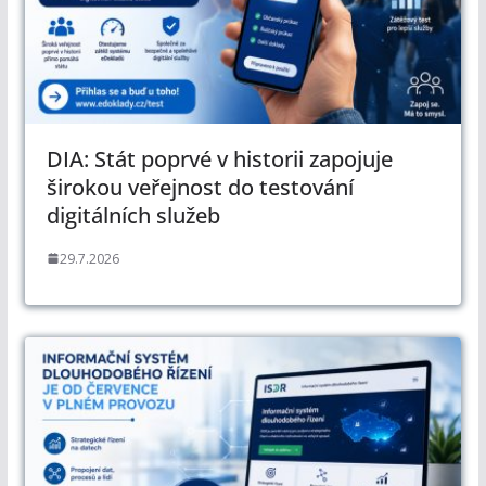
DIA: Stát poprvé v historii zapojuje
širokou veřejnost do testování
digitálních služeb
29.7.2026