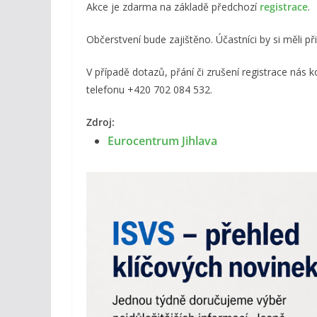
Akce je zdarma na základě předchozí
registrace
.
Občerstvení bude zajištěno. Účastníci by si měli při
V případě dotazů, přání či zrušení registrace nás 
telefonu +420 702 084 532.
Zdroj:
Eurocentrum Jihlava