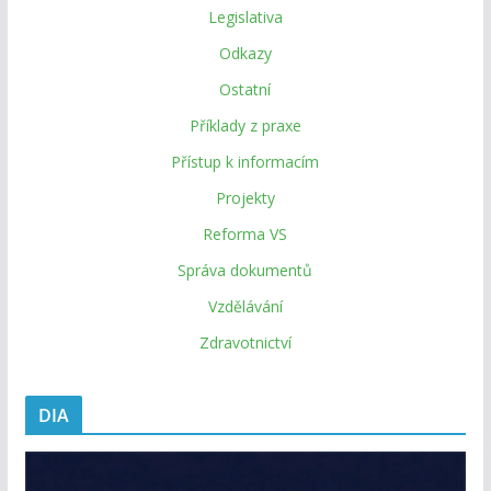
Legislativa
Odkazy
Ostatní
Příklady z praxe
Přístup k informacím
Projekty
Reforma VS
Správa dokumentů
Vzdělávání
Zdravotnictví
DIA