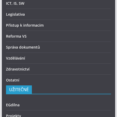
ICT, IS, SW
Legislativa
Přístup k informacím
Reforma VS
Správa dokumentů
Vzdělávání
Zdravotnictví
Ostatní
UŽITEČNÉ
EGdílna
Projekty