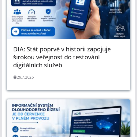
DIA: Stát poprvé v historii zapojuje
širokou veřejnost do testování
digitálních služeb
29.7.2026