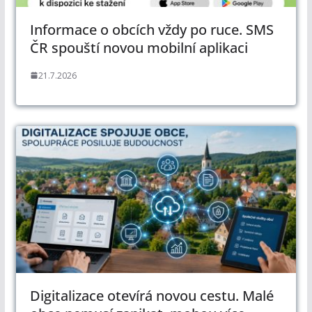
Informace o obcích vždy po ruce. SMS
ČR spouští novou mobilní aplikaci
21.7.2026
Digitalizace otevírá novou cestu. Malé