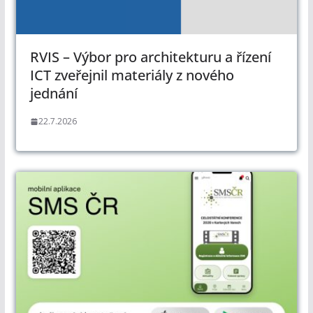
RVIS – Výbor pro architekturu a řízení
ICT zveřejnil materiály z nového
jednání
22.7.2026