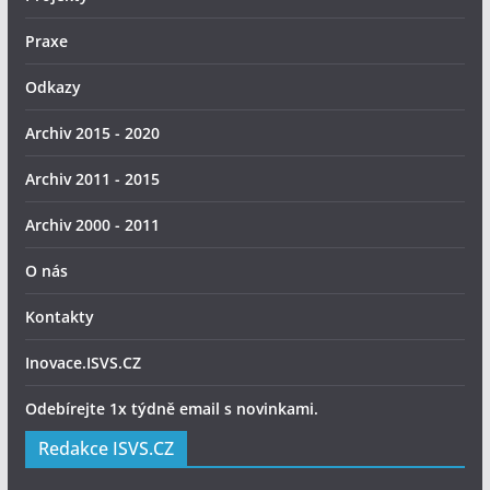
Praxe
Odkazy
Archiv 2015 - 2020
Archiv 2011 - 2015
Archiv 2000 - 2011
O nás
Kontakty
Inovace.ISVS.CZ
Odebírejte 1x týdně email s novinkami.
Redakce ISVS.CZ