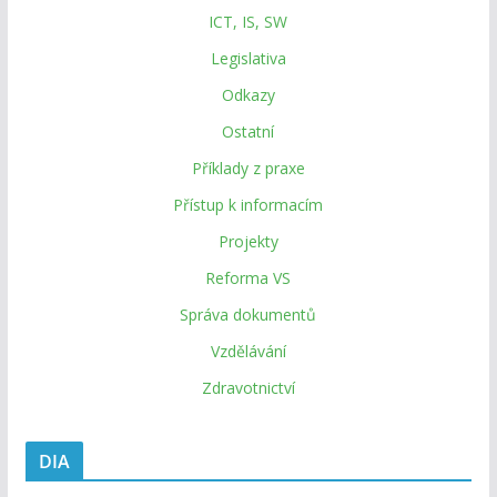
ICT, IS, SW
Legislativa
Odkazy
Ostatní
Příklady z praxe
Přístup k informacím
Projekty
Reforma VS
Správa dokumentů
Vzdělávání
Zdravotnictví
DIA