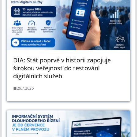
DIA: Stát poprvé v historii zapojuje
širokou veřejnost do testování
digitálních služeb
29.7.2026