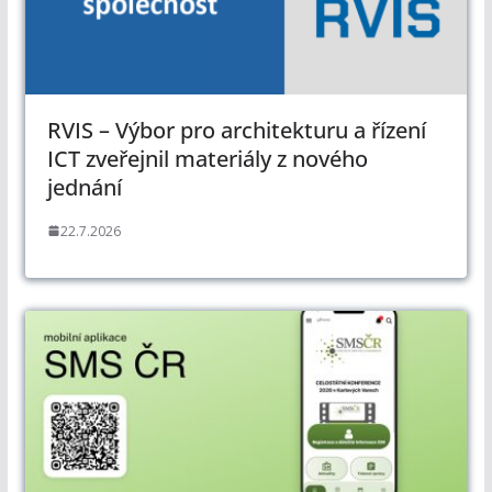
RVIS – Výbor pro architekturu a řízení
ICT zveřejnil materiály z nového
jednání
22.7.2026