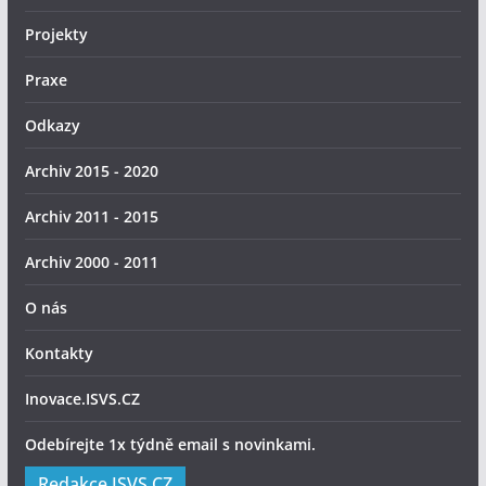
Projekty
Praxe
Odkazy
Archiv 2015 - 2020
Archiv 2011 - 2015
Archiv 2000 - 2011
O nás
Kontakty
Inovace.ISVS.CZ
Odebírejte 1x týdně email s novinkami.
Redakce ISVS.CZ