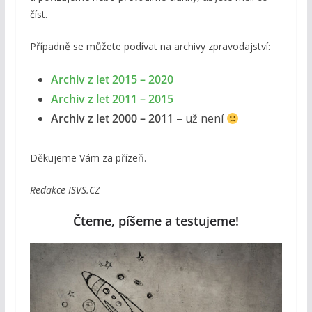
číst.
Případně se můžete podívat na archivy zpravodajství:
Archiv z let 2015 – 2020
Archiv z let 2011 – 2015
Archiv z let 2000 – 2011
– už není
Děkujeme Vám za přízeň.
Redakce ISVS.CZ
Čteme, píšeme a testujeme!