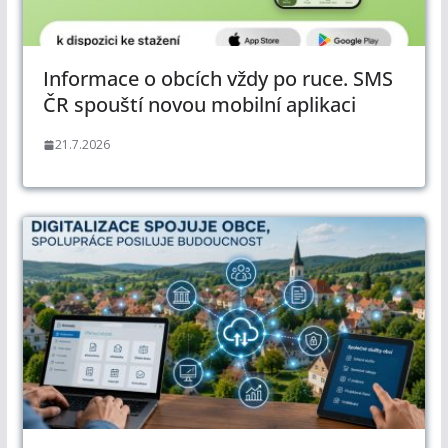
Informace o obcích vždy po ruce. SMS
ČR spouští novou mobilní aplikaci
21.7.2026