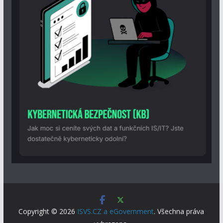
Copyright © 2026
ISVS.CZ a eGovernment
. Všechna práva