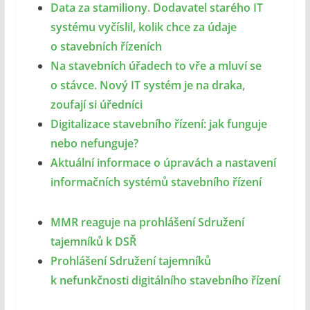
Data za stamiliony. Dodavatel starého IT
systému vyčíslil, kolik chce za údaje
o stavebních řízeních
Na stavebních úřadech to vře a mluví se
o stávce. Nový IT systém je na draka,
zoufají si úředníci
Digitalizace stavebního řízení: jak funguje
nebo nefunguje?
Aktuální informace o úpravách a nastavení
informačních systémů stavebního řízení
MMR reaguje na prohlášení Sdružení
tajemníků k DSŘ
Prohlášení Sdružení tajemníků
k nefunkčnosti digitálního stavebního řízení