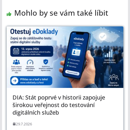
Mohlo by se vám také líbit
DIA: Stát poprvé v historii zapojuje
širokou veřejnost do testování
digitálních služeb
29.7.2026