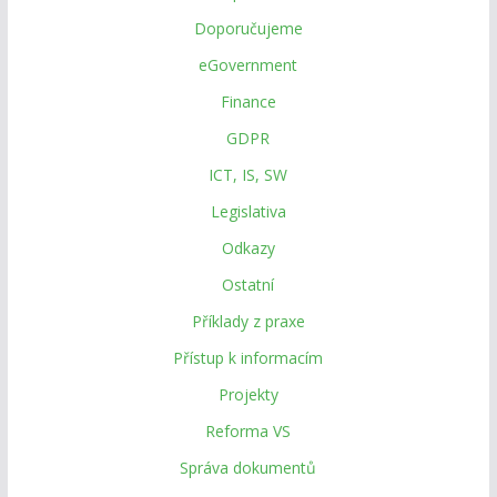
Doporučujeme
eGovernment
Finance
GDPR
ICT, IS, SW
Legislativa
Odkazy
Ostatní
Příklady z praxe
Přístup k informacím
Projekty
Reforma VS
Správa dokumentů