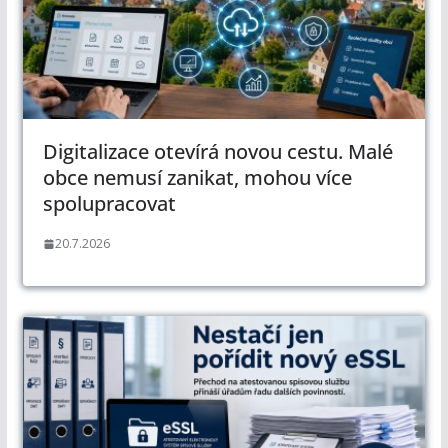
Digitalizace otevírá novou cestu. Malé
obce nemusí zanikat, mohou více
spolupracovat
20.7.2026