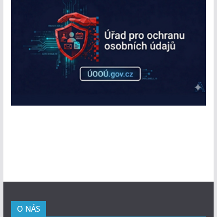
O NÁS