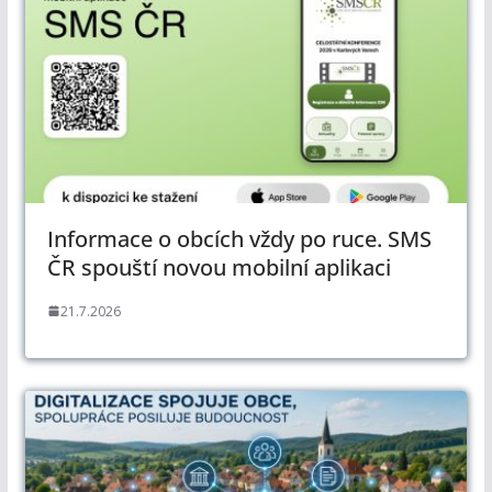
Informace o obcích vždy po ruce. SMS
ČR spouští novou mobilní aplikaci
21.7.2026