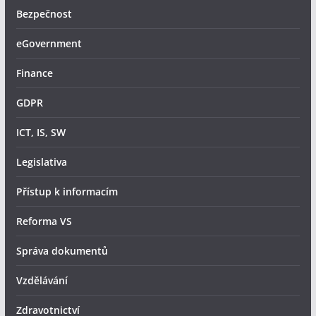
Bezpečnost
eGovernment
Finance
GDPR
ICT, IS, SW
Legislativa
Přístup k informacím
Reforma VS
Správa dokumentů
Vzdělávání
Zdravotnictví