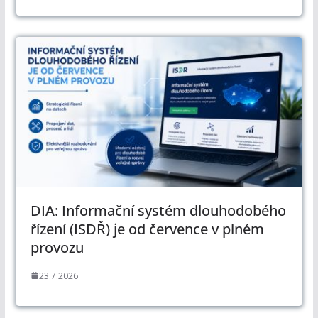
DIA: Informační systém dlouhodobého
řízení (ISDŘ) je od července v plném
provozu
23.7.2026