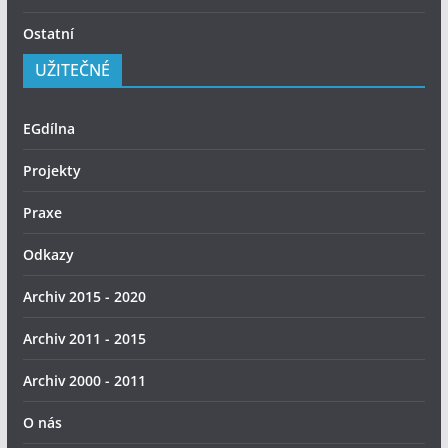
Ostatní
UŽITEČNÉ
EGdílna
Projekty
Praxe
Odkazy
Archiv 2015 - 2020
Archiv 2011 - 2015
Archiv 2000 - 2011
O nás