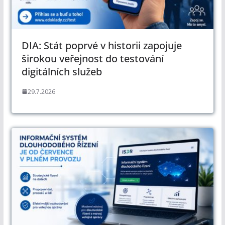
DIA: Stát poprvé v historii zapojuje
širokou veřejnost do testování
digitálních služeb
29.7.2026