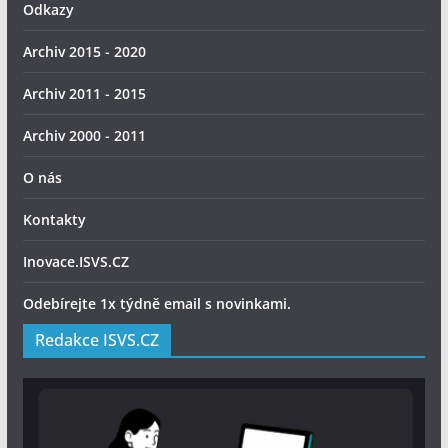
Odkazy
Archiv 2015 - 2020
Archiv 2011 - 2015
Archiv 2000 - 2011
O nás
Kontakty
Inovace.ISVS.CZ
Odebírejte 1x týdně email s novinkami.
Redakce ISVS.CZ