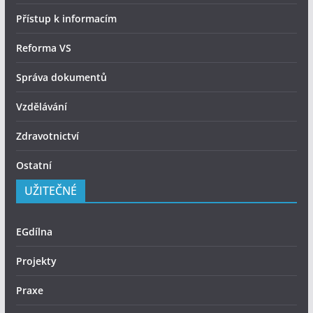
Přístup k informacím
Reforma VS
Správa dokumentů
Vzdělávání
Zdravotnictví
Ostatní
UŽITEČNÉ
EGdílna
Projekty
Praxe