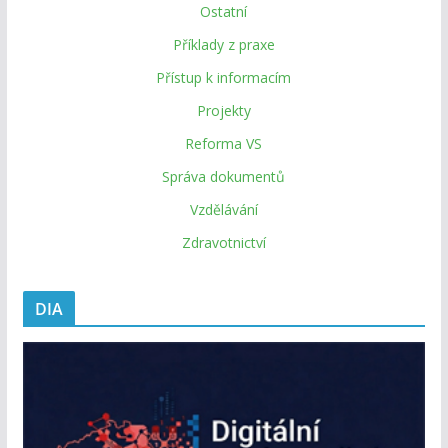
Ostatní
Příklady z praxe
Přístup k informacím
Projekty
Reforma VS
Správa dokumentů
Vzdělávání
Zdravotnictví
DIA