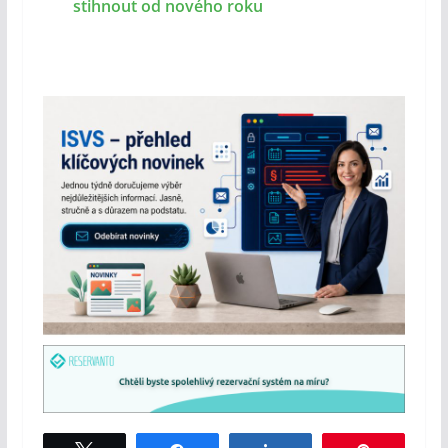
stihnout od nového roku