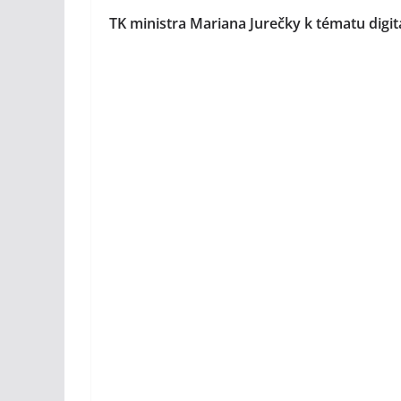
TK ministra Mariana Jurečky k tématu digit