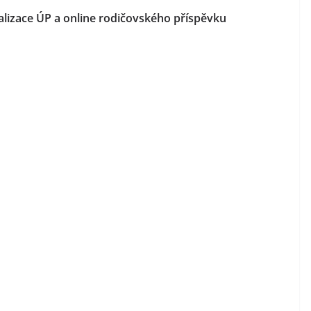
alizace ÚP a online rodičovského příspěvku