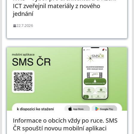
ICT zveřejnil materiály z nového
jednání
22.7.2026
Informace o obcích vždy po ruce. SMS
ČR spouští novou mobilní aplikaci