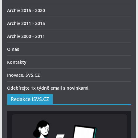
Archiv 2015 - 2020
Archiv 2011 - 2015
Archiv 2000 - 2011
O nás
Kontakty
Inovace.ISVS.CZ
Odebírejte 1x týdně email s novinkami.
Redakce ISVS.CZ