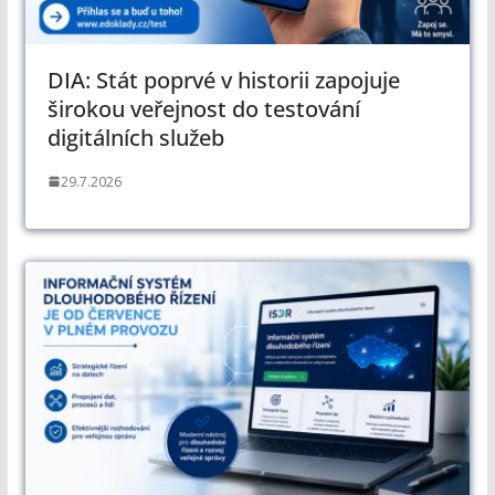
DIA: Stát poprvé v historii zapojuje
širokou veřejnost do testování
digitálních služeb
29.7.2026