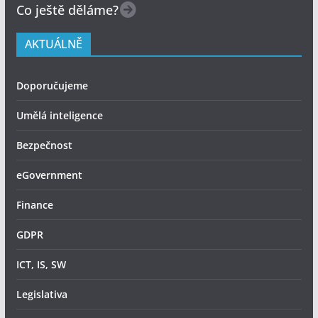
Co ještě děláme?
AKTUÁLNĚ
Doporučujeme
Umělá inteligence
Bezpečnost
eGovernment
Finance
GDPR
ICT, IS, SW
Legislativa