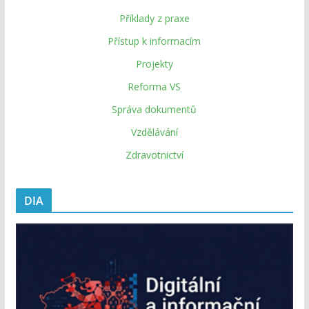
Příklady z praxe
Přístup k informacím
Projekty
Reforma VS
Správa dokumentů
Vzdělávání
Zdravotnictví
DIA