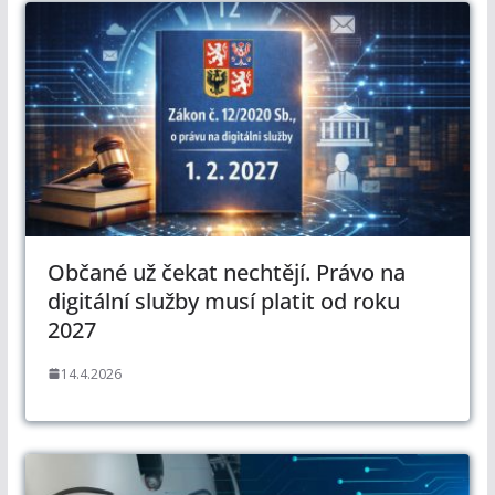
Občané už čekat nechtějí. Právo na
digitální služby musí platit od roku
2027
14.4.2026