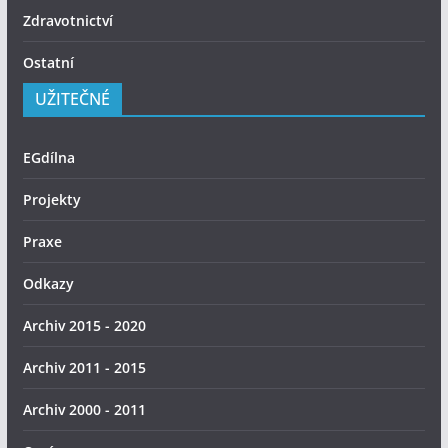
Zdravotnictví
Ostatní
UŽITEČNÉ
EGdílna
Projekty
Praxe
Odkazy
Archiv 2015 - 2020
Archiv 2011 - 2015
Archiv 2000 - 2011