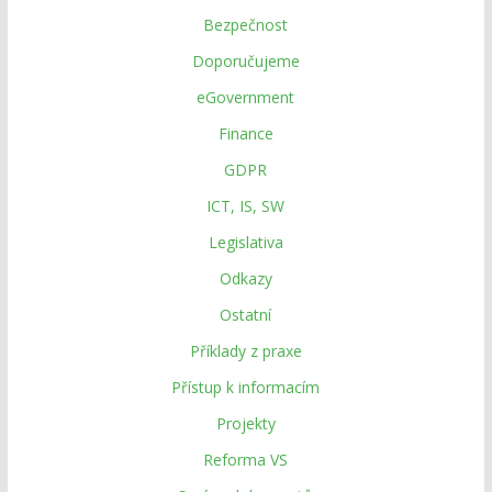
Bezpečnost
Doporučujeme
eGovernment
Finance
GDPR
ICT, IS, SW
Legislativa
Odkazy
Ostatní
Příklady z praxe
Přístup k informacím
Projekty
Reforma VS