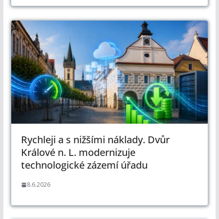
Rychleji a s nižšími náklady. Dvůr
Králové n. L. modernizuje
technologické zázemí úřadu
8.6.2026