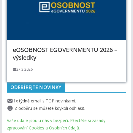
eOSOBNOST EGOVERNMENTU 2026 –
výsledky
27.3.2026
ODEBÍREJTE NOVINKY
1x týdně email s TOP novinkami.
Z odběru se můžete kdykoli odhlásit.
Vaše údaje jsou u nás v bezpečí. Přečtěte si zásady
zpracování Cookies a Osobních údajů.