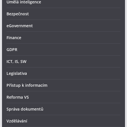
Umělá inteligence
Bezpečnost
eGovernment
Finance
GDPR
ICT, IS, SW
Legislativa
Přístup k informacím
Reforma VS
Správa dokumentů
Vzdělávání