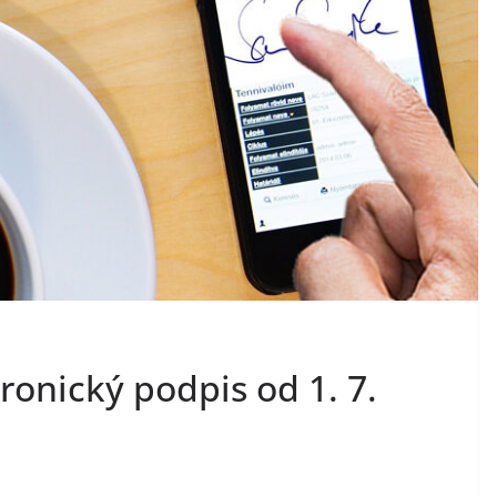
onický podpis od 1. 7.