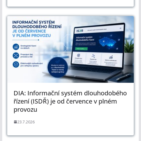
DIA: Informační systém dlouhodobého
řízení (ISDŘ) je od července v plném
provozu
23.7.2026