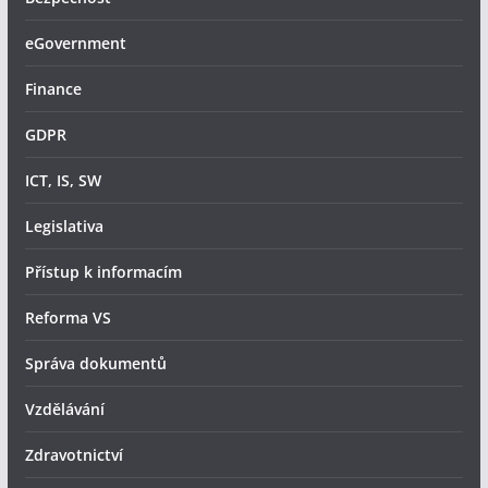
eGovernment
Finance
GDPR
ICT, IS, SW
Legislativa
Přístup k informacím
Reforma VS
Správa dokumentů
Vzdělávání
Zdravotnictví