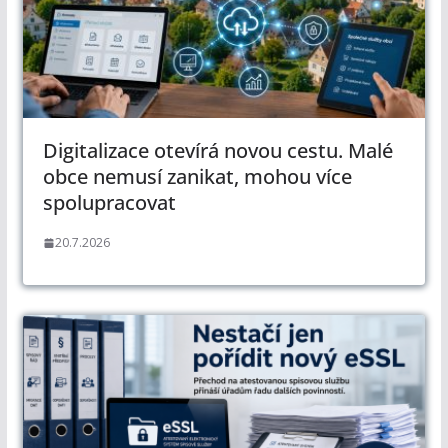
Digitalizace otevírá novou cestu. Malé
obce nemusí zanikat, mohou více
spolupracovat
20.7.2026