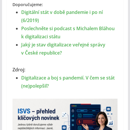
Doporučujeme:
Digitální stát v době pandemie i po ní
(6/2019)
Poslechněte si podcast s Michalem Bláhou
k digitalizaci státu
Jaký je stav digitalizace veřejné správy
v České republice?
Zdroj:
Digitalizace a boj s pandemií. V čem se stát
(ne)polepšil?