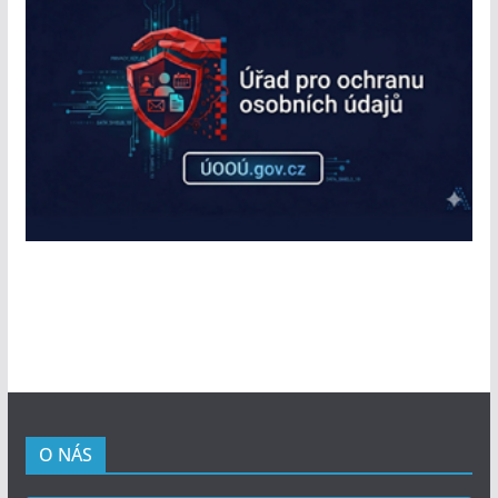
O NÁS