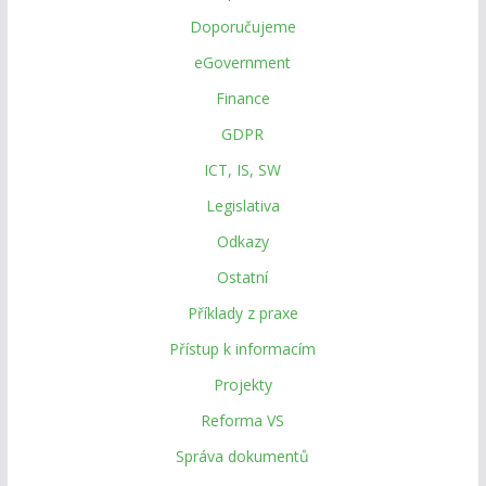
Doporučujeme
eGovernment
Finance
GDPR
ICT, IS, SW
Legislativa
Odkazy
Ostatní
Příklady z praxe
Přístup k informacím
Projekty
Reforma VS
Správa dokumentů