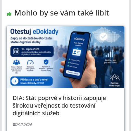
Mohlo by se vám také líbit
DIA: Stát poprvé v historii zapojuje
širokou veřejnost do testování
digitálních služeb
29.7.2026