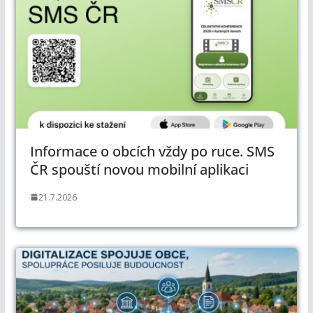
Informace o obcích vždy po ruce. SMS
ČR spouští novou mobilní aplikaci
21.7.2026