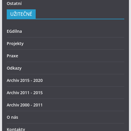
Ostatní
UŽITEČNÉ
EGdílna
Projekty
Praxe
Odkazy
Archiv 2015 - 2020
Archiv 2011 - 2015
Archiv 2000 - 2011
O nás
Kontakty