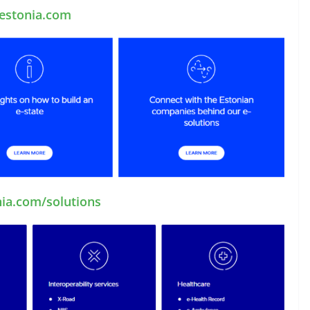
-estonia.com
nia.com/solutions