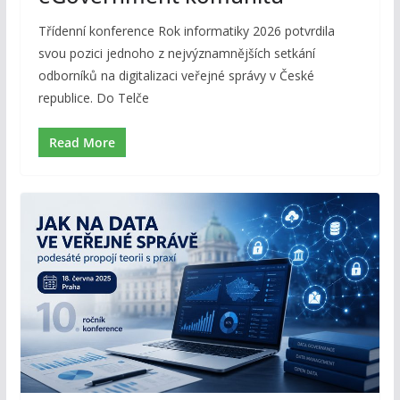
Třídenní konference Rok informatiky 2026 potvrdila
svou pozici jednoho z nejvýznamnějších setkání
odborníků na digitalizaci veřejné správy v České
republice. Do Telče
Read More