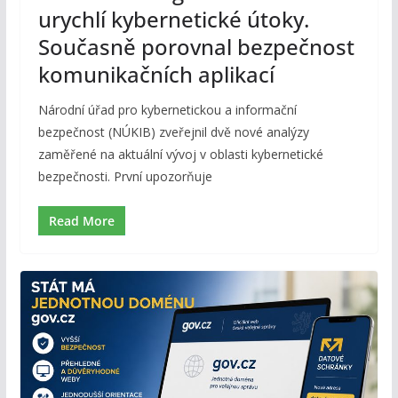
urychlí kybernetické útoky.
Současně porovnal bezpečnost
komunikačních aplikací
Národní úřad pro kybernetickou a informační
bezpečnost (NÚKIB) zveřejnil dvě nové analýzy
zaměřené na aktuální vývoj v oblasti kybernetické
bezpečnosti. První upozorňuje
Read More