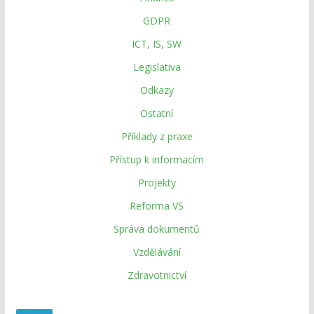
GDPR
ICT, IS, SW
Legislativa
Odkazy
Ostatní
Příklady z praxe
Přístup k informacím
Projekty
Reforma VS
Správa dokumentů
Vzdělávání
Zdravotnictví