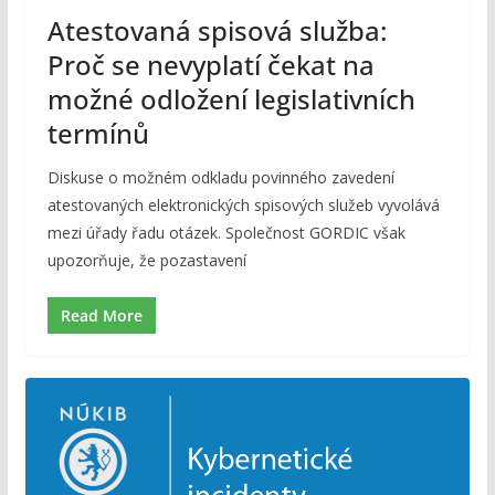
Atestovaná spisová služba:
Proč se nevyplatí čekat na
možné odložení legislativních
termínů
Diskuse o možném odkladu povinného zavedení
atestovaných elektronických spisových služeb vyvolává
mezi úřady řadu otázek. Společnost GORDIC však
upozorňuje, že pozastavení
Read More